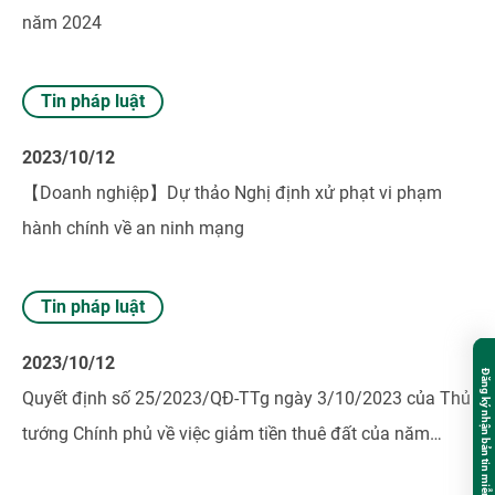
năm 2024
Tin pháp luật
2023/10/12
【Doanh nghiệp】Dự thảo Nghị định xử phạt vi phạm
hành chính về an ninh mạng
Tin pháp luật
2023/10/12
Đăng ký nhận bản tin miễn phí
Quyết định số 25/2023/QĐ-TTg ngày 3/10/2023 của Thủ
tướng Chính phủ về việc giảm tiền thuê đất của năm
2023