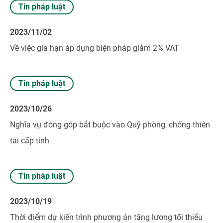
Tin pháp luật
2023/11/02
Về việc gia hạn áp dụng biện pháp giảm 2% VAT
Tin pháp luật
2023/10/26
Nghĩa vụ đóng góp bắt buộc vào Quỹ phòng, chống thiên
tai cấp tỉnh
Tin pháp luật
2023/10/19
Thời điểm dự kiến trình phương án tăng lương tối thiểu