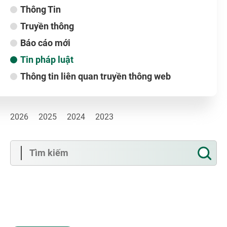
Thông Tin
Truyền thông
Báo cáo mới
Tin pháp luật
Thông tin liên quan truyền thông web
2026
2025
2024
2023