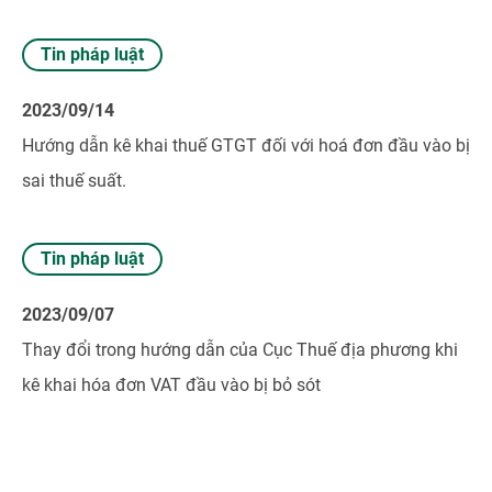
Tin pháp luật
2023/09/14
Hướng dẫn kê khai thuế GTGT đối với hoá đơn đầu vào bị
sai thuế suất.
Tin pháp luật
2023/09/07
Thay đổi trong hướng dẫn của Cục Thuế địa phương khi
kê khai hóa đơn VAT đầu vào bị bỏ sót