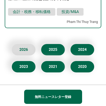
会計・税務・移転価格
投資/M&A
Pham Thi Thuy Trang
2026
2025
2024
2023
2021
2020
無料ニュースレター登録