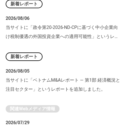
新着レポート
2026/08/06
当サイトに「政令第20-2026-ND-CPに基づく中小企業向
け税制優遇の外国投資企業への適用可能性」というレポ
ートを追加しました。
新着レポート
2026/08/05
当サイトに「ベトナムM&Aレポート ― 第1部 経済概況と
注目セクター」というレポートを追加しました。
関連Webメディア情報
2026/07/29