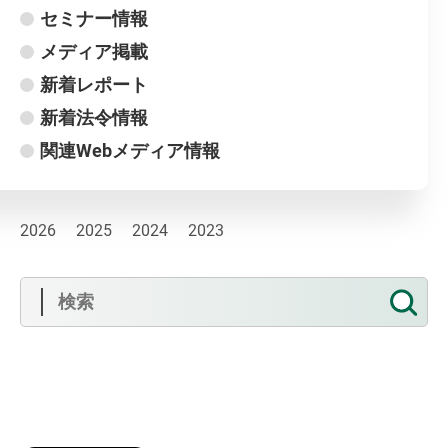
セミナー情報
メディア掲載
新着レポート
新着法令情報
関連Web
メディア情報
2026
2025
2024
2023