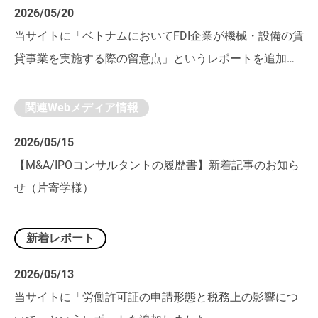
2026/05/20
当サイトに「ベトナムにおいてFDI企業が機械・設備の賃
貸事業を実施する際の留意点」というレポートを追加し
ました。
関連Webメディア情報
2026/05/15
【M&A/IPOコンサルタントの履歴書】新着記事のお知ら
せ（片寄学様）
新着レポート
2026/05/13
当サイトに「労働許可証の申請形態と税務上の影響につ