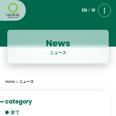
EN
VI
News
ニュース
Home
ニュース
category
全て