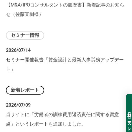
【M&A/IPOコンサルタントの履歴書】新着記事のお知ら
せ（佐藤直樹様）
セミナー情報
2026/07/14
セミナー開催報告「賃金設計と最新人事労務アップデー
ト」
新着レポート
2026/07/09
無料ニュースレター登録
当サイトに「労働者の訓練費用返済責任に関する留意
点」というレポートを追加しました。