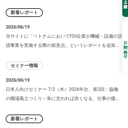
新着レポート
2026/06/19
当サイトに「ベトナムにおいてFDI企業が機械・設備の賃
お問い合わせ
貸事業を実施する際の留意点」というレポートを追加し
ました。
セミナー情報
2026/06/19
日本人向けセミナー 7/2（木）2026年次、第2回：協働
の職場風土つくり～朱に交われば赤くなる、仕事の価値
観の浸透～（オンライン開催）
新着レポート