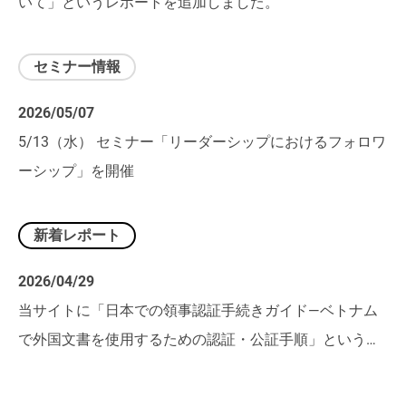
いて」というレポートを追加しました。
セミナー情報
2026/05/07
5/13（水） セミナー「リーダーシップにおけるフォロワ
ーシップ」を開催
新着レポート
2026/04/29
当サイトに「日本での領事認証手続きガイド―ベトナム
で外国文書を使用するための認証・公証手順」というレ
ポートを追加しました。