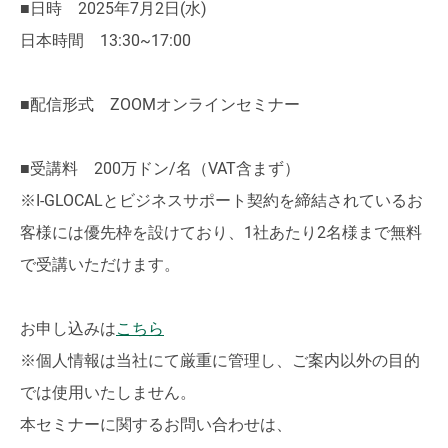
■日時 2025年7月2日(水)
日本時間 13:30~17:00
■配信形式 ZOOMオンラインセミナー
■受講料 200万ドン/名（VAT含まず）
※I-GLOCALとビジネスサポート契約を締結されているお
客様には優先枠を設けており、1社あたり2名様まで無料
で受講いただけます。
お申し込みは
こちら
※個人情報は当社にて厳重に管理し、ご案内以外の目的
では使用いたしません。
本セミナーに関するお問い合わせは、