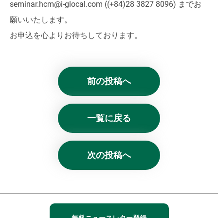
seminar.hcm@i-glocal.com ((+84)28 3827 8096) までお
願いいたします。
お申込を心よりお待ちしております。
前の投稿へ
一覧に戻る
次の投稿へ