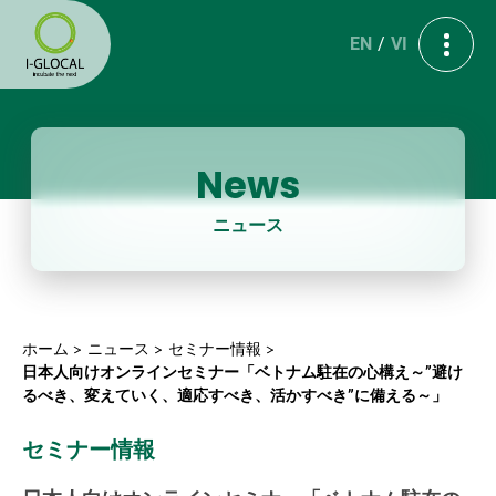
EN
VI
News
ニュース
ホーム
ニュース
セミナー情報
日本人向けオンラインセミナー「ベトナム駐在の心構え～”避け
るべき、変えていく、適応すべき、活かすべき”に備える～」
セミナー情報