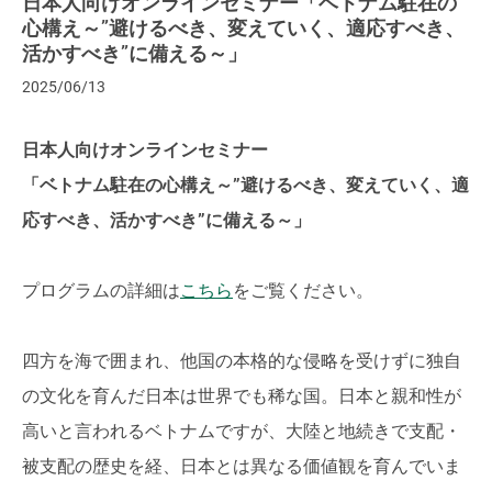
日本人向けオンラインセミナー「ベトナム駐在の
心構え～”避けるべき、変えていく、適応すべき、
活かすべき”に備える～」
2025/06/13
日本人向けオンラインセミナー
「ベトナム駐在の心構え～”避けるべき、変えていく、適
応すべき、活かすべき”に備える～」
プログラムの詳細は
こちら
をご覧ください。
四方を海で囲まれ、他国の本格的な侵略を受けずに独自
の文化を育んだ日本は世界でも稀な国。日本と親和性が
高いと言われるベトナムですが、大陸と地続きで支配・
被支配の歴史を経、日本とは異なる価値観を育んでいま