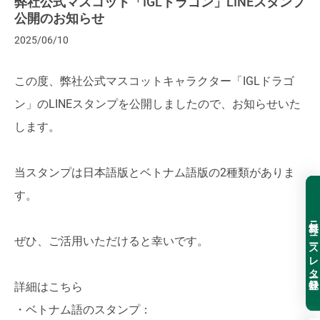
弊社公式マスコット「IGLドラゴン」LINEスタンプ
公開のお知らせ
2025/06/10
この度、弊社公式マスコットキャラクター「IGLドラゴ
ン」のLINEスタンプを公開しましたので、お知らせいた
します。
当スタンプは日本語版とベトナム語版の2種類がありま
す。
無料ニュースレター登録
ぜひ、ご活用いただけると幸いです。
詳細はこちら
・ベトナム語のスタンプ：