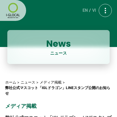
EN
VI
News
ニュース
ホーム
ニュース
メディア掲載
弊社公式マスコット「IGLドラゴン」LINEスタンプ公開のお知ら
せ
メディア掲載