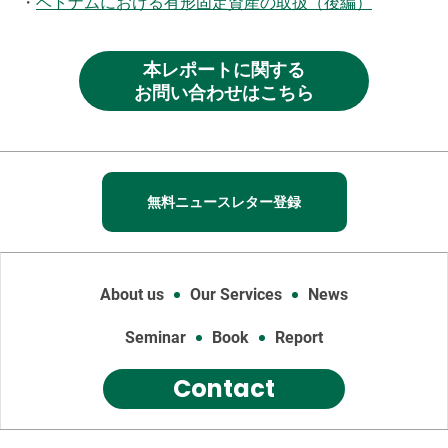
・
ベトナムにおける有形固定資産の取扱（後編）
本レポートに関する
お問い合わせはこちら
無料ニュースレター登録
About us
Our Services
News
Seminar
Book
Report
Contact