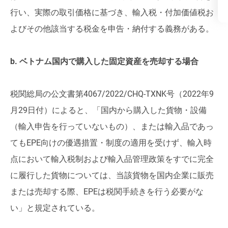
行い、実際の取引価格に基づき、輸入税・付加価値税お
よびその他該当する税金を申告・納付する義務がある。
b. ベトナム国内で購入した固定資産を売却する場合
税関総局の公文書第4067/2022/CHQ-TXNK号（2022年9
月29日付）によると、「国内から購入した貨物・設備
（輸入申告を行っていないもの）、または輸入品であっ
てもEPE向けの優遇措置・制度の適用を受けず、輸入時
点において輸入税制および輸入品管理政策をすでに完全
に履行した貨物については、当該貨物を国内企業に販売
または売却する際、EPEは税関手続きを行う必要がな
い」と規定されている。