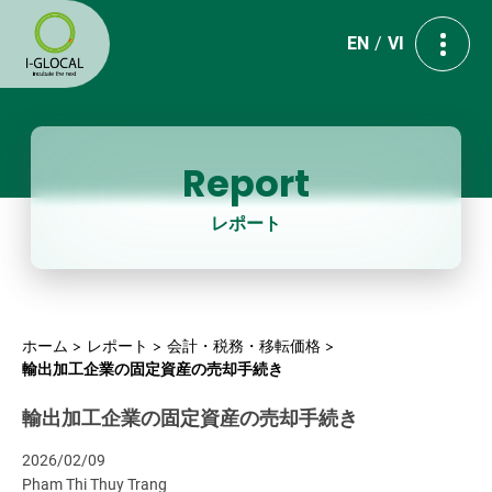
EN
VI
Report
レポート
ホーム
レポート
会計・税務・移転価格
輸出加工企業の固定資産の売却手続き
輸出加工企業の固定資産の売却手続き
2026/02/09
Pham Thi Thuy Trang