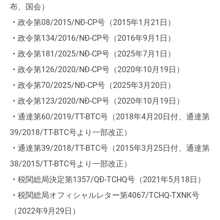
布、国会）
・
政令第08/2015/NĐ-CP号（2015年1月21日）
・
政令第134/2016/NĐ-CP号（2016年9月1日）
・
政令第181/2025/NĐ-CP号（2025年7月1日）
・
政令第126/2020/NĐ-CP号（2020年10月19日）
・
政令第70/2025/NĐ-CP号（2025年3月20日）
・
政令第123/2020/NĐ-CP号（2020年10月19日）
・
通達第60/2019/TT-BTC号（2018年4月20日付、通達第
39/2018/TT-BTC号より一部改正）
・
通達第39/2018/TT-BTC号（2015年3月25日付、通達第
38/2015/TT-BTC号より一部改正）
・
税関総局決定第1357/QĐ-TCHQ号（2021年5月18日）
・
税関総局オフィシャルレター第4067/TCHQ-TXNK号
（2022年9月29日）