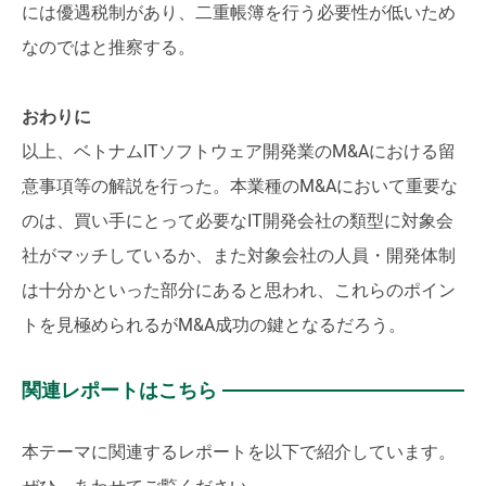
には優遇税制があり、二重帳簿を行う必要性が低いため
なのではと推察する。
おわりに
以上、ベトナムITソフトウェア開発業のM&Aにおける留
意事項等の解説を行った。本業種のM&Aにおいて重要な
のは、買い手にとって必要なIT開発会社の類型に対象会
社がマッチしているか、また対象会社の人員・開発体制
は十分かといった部分にあると思われ、これらのポイン
トを見極められるがM&A成功の鍵となるだろう。
関連レポートはこちら
本テーマに関連するレポートを以下で紹介しています。