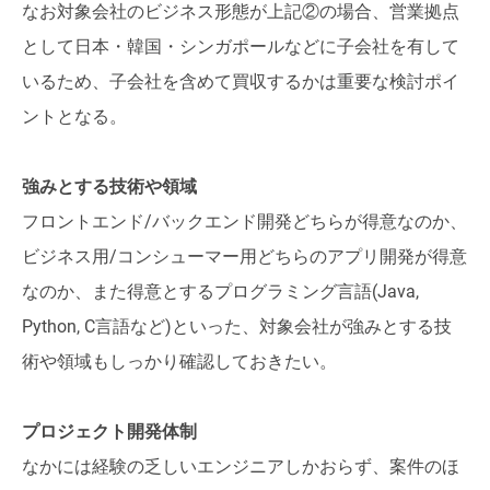
なお対象会社のビジネス形態が上記②の場合、営業拠点
として日本・韓国・シンガポールなどに子会社を有して
いるため、子会社を含めて買収するかは重要な検討ポイ
ントとなる。
強みとする技術や領域
フロントエンド/バックエンド開発どちらが得意なのか、
ビジネス用/コンシューマー用どちらのアプリ開発が得意
なのか、また得意とするプログラミング言語(Java,
Python, C言語など)といった、対象会社が強みとする技
術や領域もしっかり確認しておきたい。
プロジェクト開発体制
なかには経験の乏しいエンジニアしかおらず、案件のほ