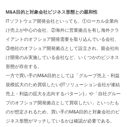
M&A目的と対象会社ビジネス形態との親和性
ITソフトウェア開発会社といっても、①ローカル企業向
け売上が中心の会社、②海外に営業拠点を有し海外クラ
イアントのオフショア開発需要を取り込んでいる会社、
③他社のオフショア開発拠点として設立され、親会社向
け開発のみ実施している会社など、いくつかのビジネス
形態が存在する。
一方で買い手のM&A目的としては「グループ売上・利益
規模拡大のため買収したい(ITソリューション会社が連結
売上・利益の拡大を志向するパターン)」や「自社グルー
プのオフショア開発拠点として買収したい」といったも
のが想定されるため、買い手のM&A目的と対象会社のビ
ジネス形態がマッチしているかは確認が必要である。