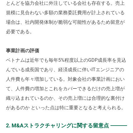
とんどを協力会社に外注している会社も存在する。売上
規模に見合わない多額の業務委託費用が計上されている
場合は、社内開発体制が脆弱な可能性があるため留意が
必要である。
事業計画の評価
ベトナムは近年でも毎年5%程度以上のGDP成長率を見込
んでいる成長国であり、経済成長に伴いITエンジニアの
人件費も年々増加している。対象会社の事業計画におい
て、人件費の増加とこれをカバーできるだけの売上増が
織り込まれているのか、その売上増には合理的な裏付け
があるのか といった点は特に重要となると考えられる。
2. M&Aストラクチャリングに関する留意点