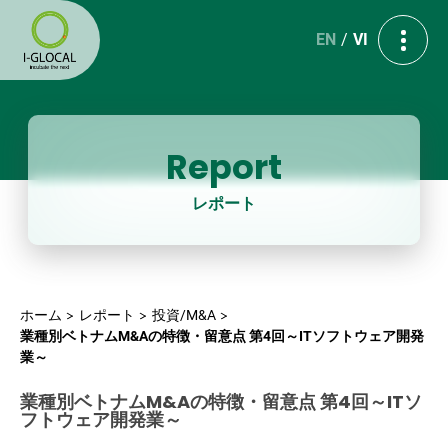
EN
VI
Report
レポート
ホーム
レポート
投資/M&A
業種別ベトナムM&Aの特徴・留意点 第4回～ITソフトウェア開発
業～
業種別ベトナムM&Aの特徴・留意点 第4回～ITソ
フトウェア開発業～