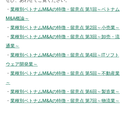
ぜひ、あわせてご覧ください。
・
業種別ベトナムM&Aの特徴・留意点 第1回～ベトナム
M&A概論～
・
業種別ベトナムM&Aの特徴・留意点 第2回～小売業～
・
業種別ベトナムM&Aの特徴・留意点 第3回～卸売・流
通業～
・
業種別ベトナムM&Aの特徴・留意点 第4回～ITソフト
ウェア開発業～
・
業種別ベトナムM&Aの特徴・留意点 第5回～不動産業
～
・
業種別ベトナムM&Aの特徴・留意点 第6回～製造業～
・
業種別ベトナムM&Aの特徴・留意点 第7回～物流業～