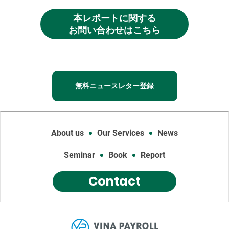
本レポートに関する
お問い合わせはこちら
無料ニュースレター登録
About us
Our Services
News
Seminar
Book
Report
Contact