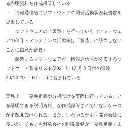
る説明資料を作成保管している
・ 情報通信省にソフトウェアの開発活動状況報告書を
提出している
・ ソフトウェアの「製造」を行っている（ソフトウェ
アの保守・メンテナンス活動等は「製造」に該当しない
ことに留意が必要）
・ 製造するソフトウェアが、情報通信省が公表するソ
フトウェア製品リスト(2021 年 12 月 3 日付の通達
20/2021/TT-BTTTT)に含まれている
実務上、「要件定義や分析設計を実際に行っていること
を証明できる説明資料」が作成保管されていないケース
が多数見受けられる。また、いわゆるラボ型開発会社に
多いが、そもそも対象会社の開発業務が「要件定義」ま