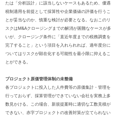
たは「分析設計」に該当しないケースもあるため、優遇
税制適用を前提として採算性や企業価値の評価を行うこ
とが妥当なのか、慎重な検討が必要となる。なおこのリ
スクはM&Aクロージングまでの解消が困難なケースが多
いが、クロージング条件に「直近年度までの税務調査を
完了すること」という項目を入れられれば、過年度分に
ついてはリスクが顕在化する可能性を最小限に抑えるこ
とができる。
プロジェクト原価管理体制の未整備
各プロジェクトに投入した人件費等の原価集計・管理を
行っておらず、採算管理ができていない会社を実務上多
数見かける。この場合、新規提案時に適切な工数見積が
できない、赤字プロジェクトの改善対策が立てられない