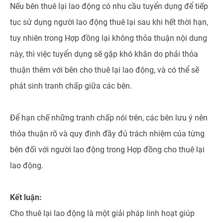
Nếu bên thuê lại lao động có nhu cầu tuyển dụng để tiếp
tục sử dụng người lao động thuê lại sau khi hết thời hạn,
tuy nhiên trong Hợp đồng lại không thỏa thuận nội dung
này, thì việc tuyển dụng sẽ gặp khó khăn do phải thỏa
thuận thêm với bên cho thuê lại lao động, và có thể sẽ
phát sinh tranh chấp giữa các bên.
Để hạn chế những tranh chấp nói trên, các bên lưu ý nên
thỏa thuận rõ và quy định đầy đủ trách nhiệm của từng
bên đối với người lao động trong Hợp đồng cho thuê lại
lao động.
Kết luận:
Cho thuê lại lao động là một giải pháp linh hoạt giúp