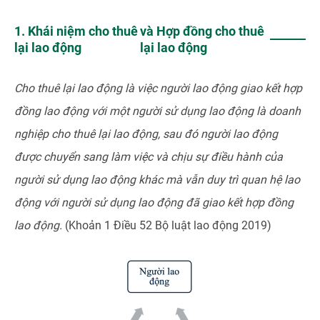
1. Khái niệm cho thuê
và Hợp đồng cho thuê
lại lao động
lại lao động
Cho thuê lại lao động
là việc người lao động giao kết hợp
đồng lao động với một người sử dụng lao động là doanh
nghiệp cho thuê lại lao động, sau đó người lao động
được chuyển sang làm việc và chịu sự điều hành của
người sử dụng lao động khác mà vẫn duy trì quan hệ lao
động với người sử dụng lao động đã giao kết hợp đồng
lao động.
(Khoản 1 Điều 52 Bộ luật lao động 2019)