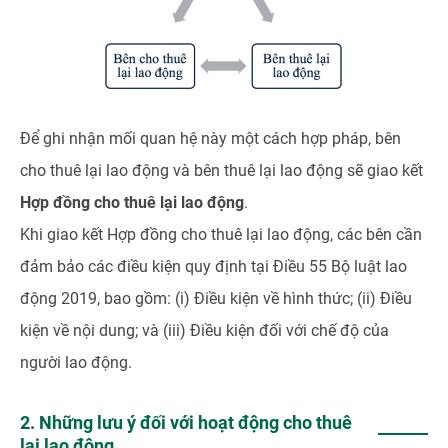
Để ghi nhận mối quan hệ này một cách hợp pháp, bên
cho thuê lại lao động và bên thuê lại lao động sẽ giao kết
Hợp đồng cho thuê lại lao động
.
Khi giao kết Hợp đồng cho thuê lại lao động, các bên cần
đảm bảo các điều kiện quy định tại Điều 55 Bộ luật lao
động 2019, bao gồm: (i) Điều kiện về hình thức; (ii) Điều
kiện về nội dung; và (iii) Điều kiện đối với chế độ của
người lao động.
2. Những lưu ý đối với hoạt động cho thuê
lại lao động