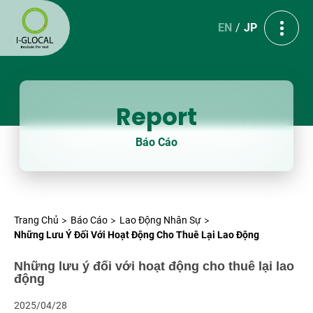
EN
JP
Report
Báo Cáo
Trang Chủ
Báo Cáo
Lao Động Nhân Sự
Những Lưu Ý Đối Với Hoạt Động Cho Thuê Lại Lao Động
Những lưu ý đối với hoạt động cho thuê lại lao
động
2025/04/28