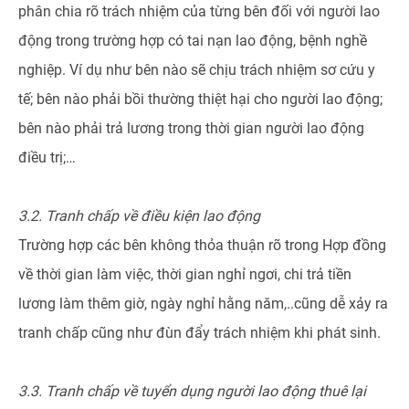
phân chia rõ trách nhiệm của từng bên đối với người lao
động trong trường hợp có tai nạn lao động, bệnh nghề
nghiệp. Ví dụ như bên nào sẽ chịu trách nhiệm sơ cứu y
tế; bên nào phải bồi thường thiệt hại cho người lao động;
bên nào phải trả lương trong thời gian người lao động
điều trị;…
3.2. Tranh chấp về điều kiện lao động
Trường hợp các bên không thỏa thuận rõ trong Hợp đồng
về thời gian làm việc, thời gian nghỉ ngơi, chi trả tiền
lương làm thêm giờ, ngày nghỉ hằng năm,..cũng dễ xảy ra
tranh chấp cũng như đùn đẩy trách nhiệm khi phát sinh.
3.3. Tranh chấp về tuyển dụng người lao động thuê lại