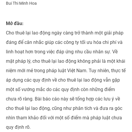
Bui Thi Minh Hoa
Mở đầu:
Cho thuê lại lao động ngày càng trở thành một giải pháp
đáng để cân nhắc giúp các công ty tối ưu hóa chi phí và
linh hoạt hơn trong việc đáp ứng nhu cầu nhân sự. Về
mặt pháp lý, cho thuê lại lao động không phải là một khái
niệm mới mẻ trong pháp luật Việt Nam. Tuy nhiên, thực tế
áp dụng các quy định về cho thuê lại lao động vẫn gặp
một số vướng mắc do các quy định còn những điểm
chưa rõ ràng. Bài báo cáo này sẽ tổng hợp các lưu ý về
cho thuê lại lao động, cũng như phân tích và đưa ra góc
nhìn tham khảo đối với một số điểm mà pháp luật chưa
quy định rõ.