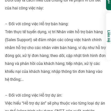
Dưới đây là cách hiểu của chúng tôi về phạm vi chi tiết
của hai công việc này:
– Đối với công việc Hỗ trợ bán hàng:
Trên thực tế tuyển dụng, vị trí Nhân viên hỗ trợ bán hàng
Liên Hệ
(Sales Support) sẽ đảm nhận các công việc hành chính
nhằm hỗ trợ cho các nhân viên bán hàng, ví dụ như hỗ trợ
đóng gói, xử lý đơn hàng; theo dõi, cập nhật tình hình đơn
hàng và phản hồi của khách hàng; tiếp nhận, xử lý các
khiếu nại của khách hàng; nhập thông tin đơn hàng vào
hệ thống;…
– Đối với công việc Hỗ trợ dự án:
Việc hiểu “Hỗ trợ dự án” sẽ phụ thuộc vào từng loại dự án