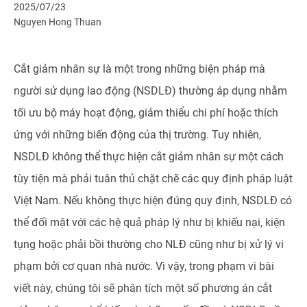
2025/07/23
Nguyen Hong Thuan
Cắt giảm nhân sự là một trong những biện pháp mà
người sử dụng lao động (NSDLĐ) thường áp dụng nhằm
tối ưu bộ máy hoạt động, giảm thiểu chi phí hoặc thích
ứng với những biến động của thị trường. Tuy nhiên,
NSDLĐ không thể thực hiện cắt giảm nhân sự một cách
tùy tiện mà phải tuân thủ chặt chẽ các quy định pháp luật
Việt Nam. Nếu không thực hiện đúng quy định, NSDLĐ có
thể đối mặt với các hệ quả pháp lý như bị khiếu nại, kiện
tụng hoặc phải bồi thường cho NLĐ cũng như bị xử lý vi
phạm bởi cơ quan nhà nước. Vì vậy, trong phạm vi bài
viết này, chúng tôi sẽ phân tích một số phương án cắt