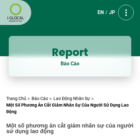
EN
JP
Report
Báo Cáo
Trang Chủ
Báo Cáo
Lao Động Nhân Sự
Một Số Phương Án Cắt Giảm Nhân Sự Của Người Sử Dụng Lao
Động
Một số phương án cắt giảm nhân sự của người
sử dụng lao động