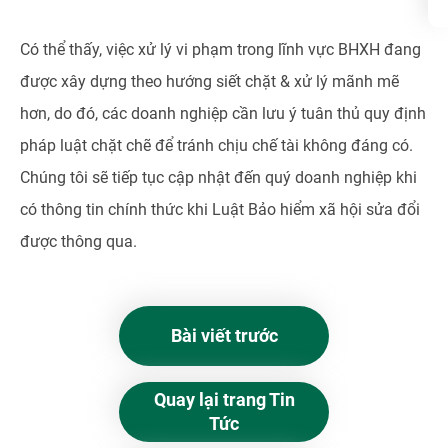
Có thể thấy, việc xử lý vi phạm trong lĩnh vực BHXH đang
được xây dựng theo hướng siết chặt & xử lý mãnh mẽ
hơn, do đó, các doanh nghiệp cần lưu ý tuân thủ quy định
pháp luật chặt chẽ để tránh chịu chế tài không đáng có.
Chúng tôi sẽ tiếp tục cập nhật đến quý doanh nghiệp khi
có thông tin chính thức khi Luật Bảo hiểm xã hội sửa đổi
được thông qua.
Bài viết trước
Quay lại trang Tin
Tức