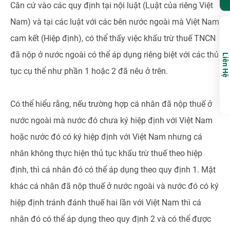
Căn cứ vào các quy định tại nội luật (Luật của riêng Việt
Nam) và tại các luật với các bên nước ngoài mà Việt Nam
cam kết (Hiệp định), có thể thấy việc khấu trừ thuế TNCN
đã nộp ở nước ngoài có thể áp dụng riêng biệt với các thủ
Liên Hệ
tục cụ thể như phần 1 hoặc 2 đã nêu ở trên.
Có thể hiểu rằng, nếu trường hợp cá nhân đã nộp thuế ở
nước ngoài mà nước đó chưa ký hiệp định với Việt Nam
hoặc nước đó có ký hiệp định với Việt Nam nhưng cá
nhân không thực hiện thủ tục khấu trừ thuế theo hiệp
định, thì cá nhân đó có thể áp dụng theo quy định 1. Mặt
khác cá nhân đã nộp thuế ở nước ngoài và nước đó có ký
hiệp định tránh đánh thuế hai lần với Việt Nam thì cá
nhân đó có thể áp dụng theo quy định 2 và có thể được