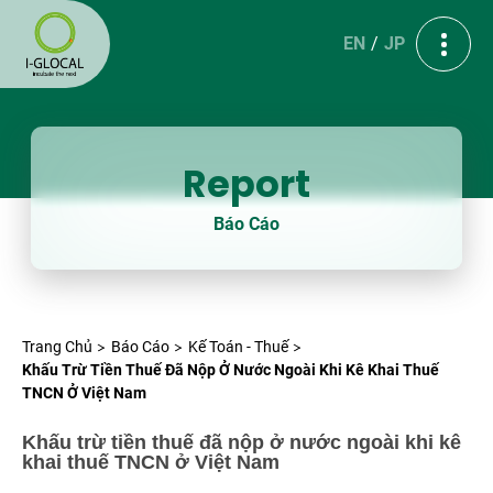
EN
JP
Report
Báo Cáo
Trang Chủ
Báo Cáo
Kế Toán - Thuế
Khấu Trừ Tiền Thuế Đã Nộp Ở Nước Ngoài Khi Kê Khai Thuế
TNCN Ở Việt Nam
Khấu trừ tiền thuế đã nộp ở nước ngoài khi kê
khai thuế TNCN ở Việt Nam