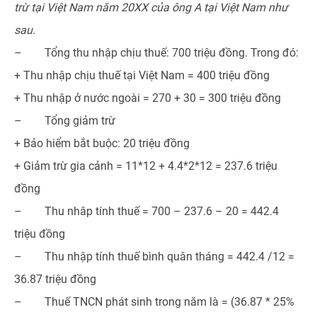
trừ tại Việt Nam năm 20XX của ông A tại Việt Nam như
sau.
– Tổng thu nhập chịu thuế: 700 triệu đồng. Trong đó:
+ Thu nhập chịu thuế tại Việt Nam = 400 triệu đồng
+ Thu nhập ở nước ngoài = 270 + 30 = 300 triệu đồng
– Tổng giảm trừ
+ Bảo hiểm bắt buộc: 20 triệu đồng
+ Giảm trừ gia cảnh = 11*12 + 4.4*2*12 = 237.6 triệu
đồng
– Thu nhâp tính thuế = 700 – 237.6 – 20 = 442.4
triệu đồng
– Thu nhập tính thuế bình quân tháng = 442.4 /12 =
36.87 triệu đồng
– Thuế TNCN phát sinh trong năm là = (36.87 * 25%