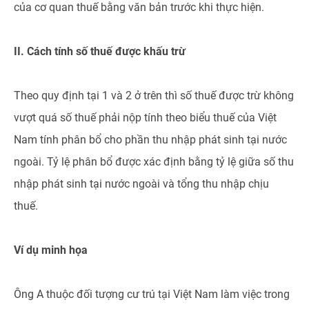
của cơ quan thuế bằng văn bản trước khi thực hiện.
II. Cách tính số thuế được khấu trừ
Theo quy định tại 1 và 2 ở trên thì số thuế được trừ không
vượt quá số thuế phải nộp tính theo biểu thuế của Việt
Nam tính phân bổ cho phần thu nhập phát sinh tại nước
ngoài. Tỷ lệ phân bổ được xác định bằng tỷ lệ giữa số thu
nhập phát sinh tại nước ngoài và tổng thu nhập chịu
thuế.
Ví dụ minh họa
Ông A thuộc đối tượng cư trú tại Việt Nam làm việc trong