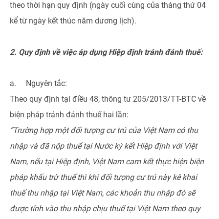
theo thời hạn quy định (ngày cuối cùng của tháng thứ 04
kể từ ngày kết thúc năm dương lịch).
2. Quy định về việc áp dụng Hiệp định tránh đánh thuế:
a. Nguyên tắc:
Theo quy định tại điều 48, thông tư 205/2013/TT-BTC về
biện pháp tránh đánh thuế hai lần:
“Trường hợp một đối tượng cư trú của Việt Nam có thu
nhập và đã nộp thuế tại Nước ký kết Hiệp định với Việt
Nam, nếu tại Hiệp định, Việt Nam cam kết thực hiện biện
pháp khấu trừ thuế thì khi đối tượng cư trú này kê khai
thuế thu nhập tại Việt Nam, các khoản thu nhập đó sẽ
được tính vào thu nhập chịu thuế tại Việt Nam theo quy