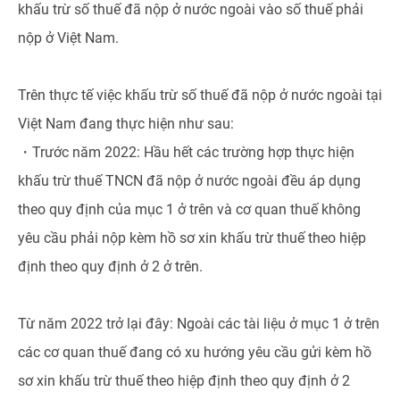
khấu trừ số thuế đã nộp ở nước ngoài vào số thuế phải
nộp ở Việt Nam.
Trên thực tế việc khấu trừ số thuế đã nộp ở nước ngoài tại
Việt Nam đang thực hiện như sau:
・Trước năm 2022: Hầu hết các trường hợp thực hiện
khấu trừ thuế TNCN đã nộp ở nước ngoài đều áp dụng
theo quy định của mục 1 ở trên và cơ quan thuế không
yêu cầu phải nộp kèm hồ sơ xin khấu trừ thuế theo hiệp
định theo quy định ở 2 ở trên.
Từ năm 2022 trở lại đây: Ngoài các tài liệu ở mục 1 ở trên
các cơ quan thuế đang có xu hướng yêu cầu gửi kèm hồ
sơ xin khấu trừ thuế theo hiệp định theo quy định ở 2