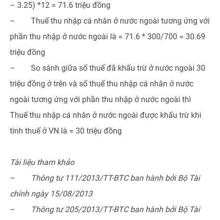
– 3.25) *12 = 71.6 triệu đồng
– Thuế thu nhập cá nhân ở nước ngoài tương ứng với
phần thu nhập ở nước ngoài là = 71.6 * 300/700 = 30.69
triệu đồng
– So sánh giữa số thuế đã khấu trừ ở nước ngoài 30
triệu đồng ở trên và số thuế thu nhập cá nhân ở nước
ngoài tương ứng với phần thu nhập ở nước ngoài thì
Thuế thu nhập cá nhân ở nước ngoài được khấu trừ khi
tính thuế ở VN là = 30 triệu đồng
Tài liệu tham khảo
–
Thông tư 111/2013/TT-BTC ban hành bởi Bộ Tài
chính ngày 15/08/2013
–
Thông tư 205/2013/TT-BTC ban hành bởi Bộ Tài