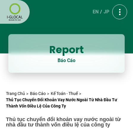
EN
JP
Report
Báo Cáo
Trang Chủ
Báo Cáo
Kế Toán - Thuế
Thủ Tục Chuyển Đổi Khoản Vay Nước Ngoài Từ Nhà Đầu Tư
Thành Vốn Điều Lệ Của Công Ty
Thủ tục chuyển đổi khoản vay nước ngoài từ
nhà đầu tư thành vốn điều lệ của công ty