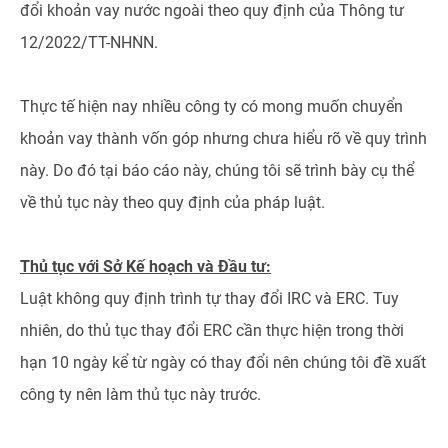
đổi khoản vay nước ngoài theo quy định của Thông tư
12/2022/TT-NHNN.
Thực tế hiện nay nhiều công ty có mong muốn chuyển
khoản vay thành vốn góp nhưng chưa hiểu rõ về quy trình
này. Do đó tại báo cáo này, chúng tôi sẽ trình bày cụ thể
về thủ tục này theo quy định của pháp luật.
Thủ tục với Sở Kế hoạch và Đầu tư:
Luật không quy định trình tự thay đổi IRC và ERC. Tuy
nhiên, do thủ tục thay đổi ERC cần thực hiện trong thời
hạn 10 ngày kể từ ngày có thay đổi nên chúng tôi đề xuất
công ty nên làm thủ tục này trước.