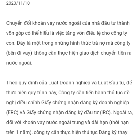
2023/11/10
Chuyển đổi khoản vay nước ngoài của nhà đầu tư thành
vốn góp có thể hiểu là việc tăng vốn điều lệ cho công ty
con. Đây là một trong những hình thức trả nợ mà công ty
(bên đi vay) không cần thực hiện giao dịch chuyển tiền ra
nước ngoài.
Theo quy định của Luật Doanh nghiệp và Luật Đầu tư, để
thực hiện quy trình này, Công ty cần tiến hành thủ tục đề
nghị điều chỉnh Giấy chứng nhận đăng ký doanh nghiệp
(ERC) và Giấy chứng nhận đăng ký đầu tư (IRC). Ngoài ra,
đối với khoản vay nước ngoài trung và dài hạn (thời hạn
trên 1 năm), công ty cần thực hiện thủ tục Đăng ký thay