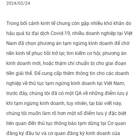
2024/02/24
Trong bối cảnh kinh tế chung còn gặp nhiều khó khăn do
hậu quả từ đại dịch Covid-19, nhiều doanh nghiệp tại Việt
Nam đã chọn phương án tạm ngừng kinh doanh để chờ
nền kinh tế phục hồi trở lại; tìm kiếm cơ hội, phương án
kinh doanh mới, hoặc thậm chí chuẩn bị cho giai đoạn
tiền giải thể. Để cung cấp thêm thông tin cho các doanh
nghiệp về thủ tục tạm ngừng kinh doanh tại Việt Nam,
trước đây, chúng tôi đã có một QA về những điểm lưu ý
khi tạm ngừng kinh doanh, tuy nhiên, tại bài viết này,
chúng tôi muốn làm rõ hơn một số điểm lưu ý đặc biệt
liên quan đến thủ tục thông báo tạm dừng tại Cơ quan
đăng ký đầu tư và cơ quan đăng ký kinh doanh của