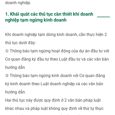
doanh nghiệp.
1. Khái quát các thủ tục cần thiết khi doanh
nghiệp tạm ngừng kinh doanh
Khi doanh nghiệp tạm dừng kinh doanh, cần thực hiện 2
thủ tục dưới đây:
① Thông báo tạm ngừng hoạt động của dự án đầu tư với
Cơ quan đăng ký đầu tư theo Luật đầu tư và các văn bản
hướng dẫn
② Thông báo tạm ngừng kinh doanh với Cơ quan đăng
ký kinh doanh theo Luật doanh nghiệp và các văn bản
hướng dẫn.
Hai thủ tục này được quy định ở 2 văn bản pháp luật
khác nhau và pháp luật không quy định về thứ tự thực