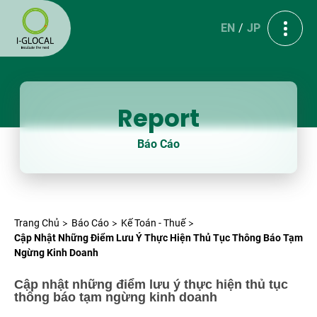
EN
JP
Report
Báo Cáo
Trang Chủ
Báo Cáo
Kế Toán - Thuế
Cập Nhật Những Điểm Lưu Ý Thực Hiện Thủ Tục Thông Báo Tạm
Ngừng Kinh Doanh
Cập nhật những điểm lưu ý thực hiện thủ tục
thông báo tạm ngừng kinh doanh