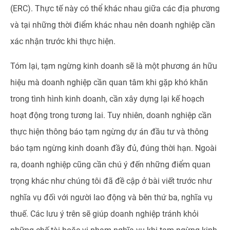
(ERC). Thực tế này có thể khác nhau giữa các địa phương
và tại những thời điểm khác nhau nên doanh nghiệp cần
xác nhận trước khi thực hiện.
Tóm lại, tạm ngừng kinh doanh sẽ là một phương án hữu
hiệu mà doanh nghiệp cần quan tâm khi gặp khó khăn
trong tình hình kinh doanh, cần xây dựng lại kế hoạch
hoạt động trong tương lai. Tuy nhiên, doanh nghiệp cần
thực hiện thông báo tạm ngừng dự án đầu tư và thông
báo tạm ngừng kinh doanh đầy đủ, đúng thời hạn. Ngoài
ra, doanh nghiệp cũng cần chú ý đến những điểm quan
trọng khác như chúng tôi đã đề cập ở bài viết trước như
nghĩa vụ đối với người lao động và bên thứ ba, nghĩa vụ
thuế. Các lưu ý trên sẽ giúp doanh nghiệp tránh khỏi