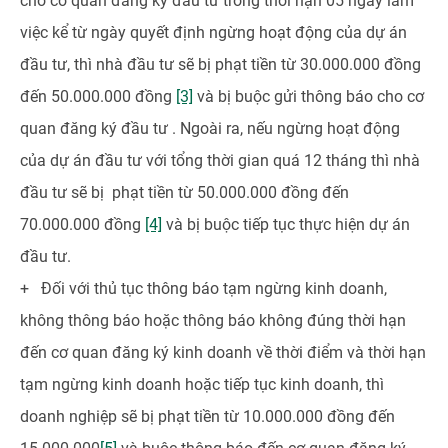
cho cơ quan đăng ký đầu tư trong thời hạn 05 ngày làm
việc kể từ ngày quyết định ngừng hoạt động của dự án
đầu tư, thì nhà đầu tư sẽ bị phạt tiền từ 30.000.000 đồng
đến 50.000.000 đồng
[3]
và bị buộc gửi thông báo cho cơ
quan đăng ký đầu tư . Ngoài ra, nếu ngừng hoạt động
của dự án đầu tư với tổng thời gian quá 12 tháng thì nhà
đầu tư sẽ bị phạt tiền từ 50.000.000 đồng đến
70.000.000 đồng
[4]
và bị buộc tiếp tục thực hiện dự án
đầu tư.
+ Đối với thủ tục thông báo tạm ngừng kinh doanh,
không thông báo hoặc thông báo không đúng thời hạn
đến cơ quan đăng ký kinh doanh về thời điểm và thời hạn
tạm ngừng kinh doanh hoặc tiếp tục kinh doanh, thì
doanh nghiệp sẽ bị phạt tiền từ 10.000.000 đồng đến