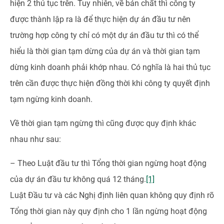
hiện 2 thủ tục trên. Tuy nhiên, về bản chất thì công ty
được thành lập ra là để thực hiện dự án đầu tư nên
trường hợp công ty chỉ có một dự án đầu tư thì có thể
hiểu là thời gian tạm dừng của dự án và thời gian tạm
dừng kinh doanh phải khớp nhau. Có nghĩa là hai thủ tục
trên cần được thực hiện đồng thời khi công ty quyết định
tạm ngừng kinh doanh.
Về thời gian tạm ngừng thì cũng được quy định khác
nhau như sau:
– Theo Luật đầu tư thì Tổng thời gian ngừng hoạt động
của dự án đầu tư không quá 12 tháng.
[1]
Luật Đầu tư và các Nghị định liên quan không quy định rõ
Tổng thời gian này quy định cho 1 lần ngừng hoạt động