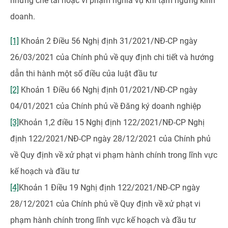
những chế tài hoặc vi phạm nghĩa vụ khi tạm ngừng kinh
doanh.
[1]
Khoản 2 Điều 56 Nghị định 31/2021/NĐ-CP ngày
26/03/2021 của Chính phủ về quy định chi tiết và hướng
dẫn thi hành một số điều của luật đầu tư
[2]
Khoản 1 Điều 66 Nghị định 01/2021/NĐ-CP ngày
04/01/2021 của Chính phủ về Đăng ký doanh nghiệp
[3]
Khoản 1,2 điều 15 Nghị định 122/2021/NĐ-CP Nghị
định 122/2021/NĐ-CP ngày 28/12/2021 của Chính phủ
về Quy định về xử phạt vi phạm hành chính trong lĩnh vực
kế hoạch và đầu tư
[4]
Khoản 1 Điều 19 Nghị định 122/2021/NĐ-CP ngày
28/12/2021 của Chính phủ về Quy định về xử phạt vi
phạm hành chính trong lĩnh vực kế hoạch và đầu tư