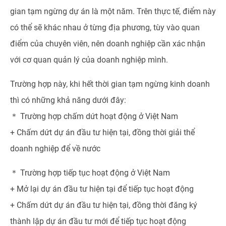
gian tạm ngừng dự án là một năm. Trên thực tế, điểm này
có thể sẽ khác nhau ở từng địa phương, tùy vào quan
điểm của chuyên viên, nên doanh nghiệp cần xác nhận
với cơ quan quản lý của doanh nghiệp mình.
Trường hợp này, khi hết thời gian tạm ngừng kinh doanh
thì có những khả năng dưới đây:
＊ Trường hợp chấm dứt hoạt động ở Việt Nam
+ Chấm dứt dự án đầu tư hiện tại, đồng thời giải thể
doanh nghiệp để về nước
＊ Trường hợp tiếp tục hoạt động ở Việt Nam
+ Mở lại dự án đầu tư hiện tại để tiếp tục hoạt động
+ Chấm dứt dự án đầu tư hiện tại, đồng thời đăng ký
thành lập dự án đầu tư mới để tiếp tục hoạt động