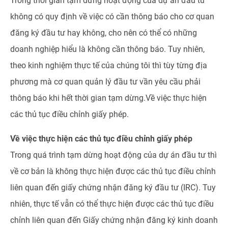
Trong thời gian tạm dừng hoạt động của dự án đầu tư
không có quy định về việc có cần thông báo cho cơ quan
đăng ký đầu tư hay không, cho nên có thể có những
doanh nghiệp hiểu là không cần thông báo. Tuy nhiên,
theo kinh nghiệm thực tế của chúng tôi thì tùy từng địa
phương mà cơ quan quản lý đầu tư vần yêu cầu phải
thông báo khi hết thời gian tạm dừng.Về việc thực hiện
các thủ tục điều chỉnh giấy phép.
Về việc thực hiện các thủ tục điều chỉnh giấy phép
Trong quá trình tạm dừng hoạt động của dự án đầu tư thì
về cơ bản là không thực hiện được các thủ tục điều chỉnh
liên quan đến giấy chứng nhận đăng ký đầu tư (IRC). Tuy
nhiên, thực tế vẫn có thể thực hiện được các thủ tục điều
chỉnh liên quan đến Giấy chứng nhận đăng ký kinh doanh