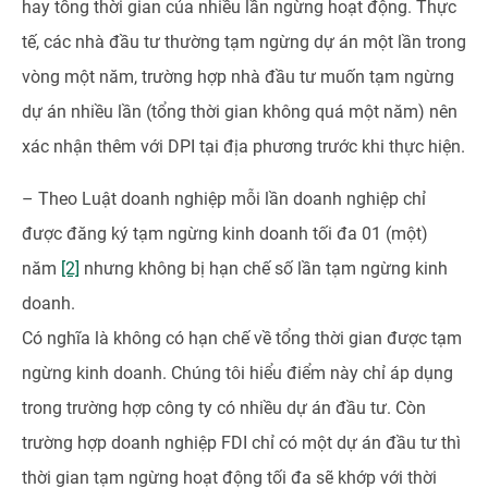
hay tổng thời gian của nhiều lần ngừng hoạt động. Thực
tế, các nhà đầu tư thường tạm ngừng dự án một lần trong
vòng một năm, trường hợp nhà đầu tư muốn tạm ngừng
dự án nhiều lần (tổng thời gian không quá một năm) nên
xác nhận thêm với DPI tại địa phương trước khi thực hiện.
– Theo Luật doanh nghiệp mỗi lần doanh nghiệp chỉ
được đăng ký tạm ngừng kinh doanh tối đa 01 (một)
năm
[2]
nhưng không bị hạn chế số lần tạm ngừng kinh
doanh.
Có nghĩa là không có hạn chế về tổng thời gian được tạm
ngừng kinh doanh. Chúng tôi hiểu điểm này chỉ áp dụng
trong trường hợp công ty có nhiều dự án đầu tư. Còn
trường hợp doanh nghiệp FDI chỉ có một dự án đầu tư thì
thời gian tạm ngừng hoạt động tối đa sẽ khớp với thời