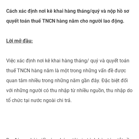
Cách xác định nơi kê khai hàng tháng/quý và nộp hồ sơ
quyết toán thuế TNCN hàng năm cho người lao động.
Lời mở đầu
:
Việc xác định nơi kê khai hàng tháng/ quý và quyết toán
thuế TNCN hàng năm là một trong những vấn đề được
quan tâm nhiều trong những năm gần đây. Đặc biệt đối
với những người có thu nhập từ nhiều nguồn, thu nhập do
tổ chức tại nước ngoài chi trả.