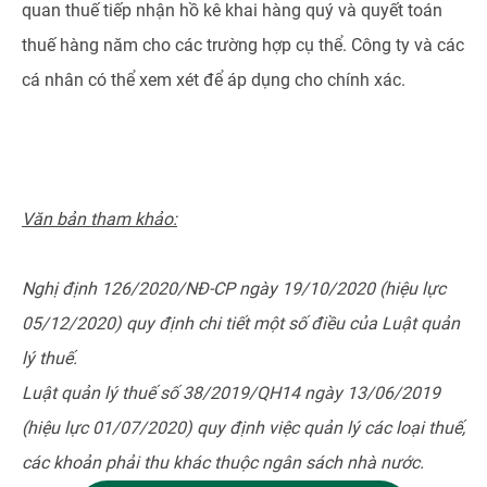
quan thuế tiếp nhận hồ kê khai hàng quý và quyết toán
thuế hàng năm cho các trường hợp cụ thể. Công ty và các
cá nhân có thể xem xét để áp dụng cho chính xác.
Văn bản tham khảo:
Nghị định 126/2020/NĐ-CP ngày 19/10/2020 (hiệu lực
05/12/2020)
quy định chi tiết một số điều của Luật quản
lý thuế.
Luật quản lý thuế số 38/2019/QH14 ngày 13/06/2019
(hiệu lực 01/07/2020) quy định việc quản lý các loại thuế,
các khoản phải thu khác thuộc ngân sách nhà nước.