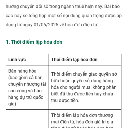
hướng chuyển đổi số trong ngành thuế hiện nay. Bài báo
cáo này sẽ tổng hợp một số nội dung quan trọng được áp
dụng từ ngày 01/06/2025 về hóa đơn điện tử.
1. Thời điểm lập hóa đơn
Lĩnh vực
Thời điểm lập hóa đơn
Bán hàng hóa
Thời điểm chuyển giao quyền sở
(bao gồm cả bán,
hữu hoặc quyền sử dụng hàng
chuyển nhượng tài
hóa cho người mua, không phân
sản công và bán
biệt đã thu được tiền hay chưa
hàng dự trữ quốc
thu được tiền.
gia)
Thời điểm lập hóa đơn thương
mại điện tử, hóa đơn giá trị gia