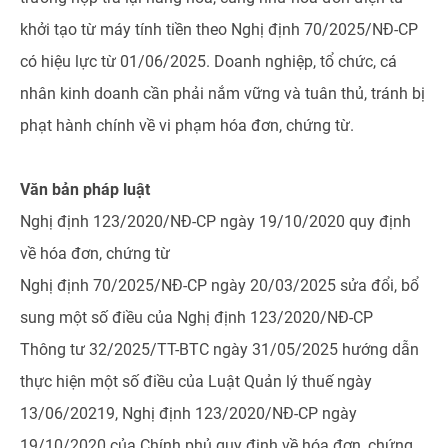
khởi tạo từ máy tính tiền theo Nghị định 70/2025/NĐ-CP
có hiệu lực từ 01/06/2025. Doanh nghiệp, tổ chức, cá
nhân kinh doanh cần phải nắm vững và tuân thủ, tránh bị
phạt hành chính về vi phạm hóa đơn, chứng từ.
Văn bản pháp luật
Nghị định 123/2020/NĐ-CP ngày 19/10/2020 quy định
về hóa đơn, chứng từ
Nghị định 70/2025/NĐ-CP ngày 20/03/2025 sửa đổi, bổ
sung một số điều của Nghị định 123/2020/NĐ-CP
Thông tư 32/2025/TT-BTC ngày 31/05/2025 hướng dẫn
thực hiện một số điều của Luật Quản lý thuế ngày
13/06/20219, Nghị định 123/2020/NĐ-CP ngày
19/10/2020 của Chính phủ quy định về hóa đơn, chứng