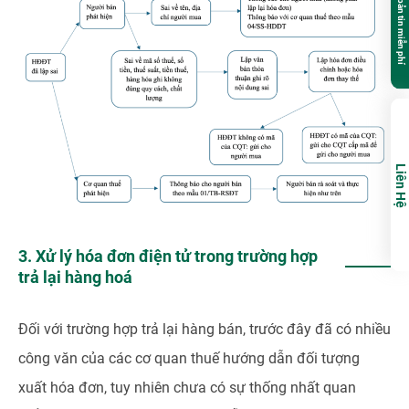
Đăng ký nhận bản tin miễn phí
Liên Hệ
3. Xử lý hóa đơn điện tử trong trường hợp
trả lại hàng hoá
Đối với trường hợp trả lại hàng bán, trước đây đã có nhiều
công văn của các cơ quan thuế hướng dẫn đối tượng
xuất hóa đơn, tuy nhiên chưa có sự thống nhất quan