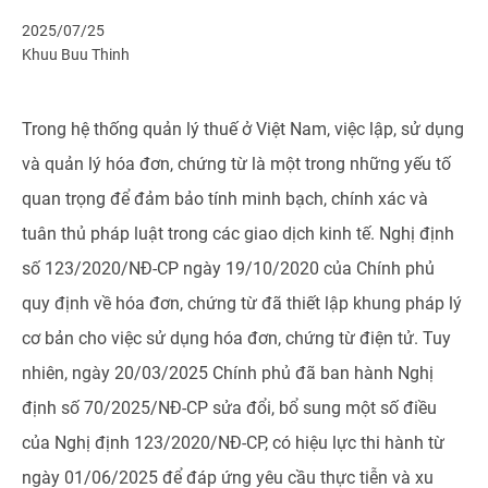
2025/07/25
Khuu Buu Thinh
Trong hệ thống quản lý thuế ở Việt Nam, việc lập, sử dụng
và quản lý hóa đơn, chứng từ là một trong những yếu tố
quan trọng để đảm bảo tính minh bạch, chính xác và
tuân thủ pháp luật trong các giao dịch kinh tế. Nghị định
số 123/2020/NĐ-CP ngày 19/10/2020 của Chính phủ
quy định về hóa đơn, chứng từ đã thiết lập khung pháp lý
cơ bản cho việc sử dụng hóa đơn, chứng từ điện tử. Tuy
nhiên, ngày 20/03/2025 Chính phủ đã ban hành Nghị
định số 70/2025/NĐ-CP sửa đổi, bổ sung một số điều
của Nghị định 123/2020/NĐ-CP, có hiệu lực thi hành từ
ngày 01/06/2025 để đáp ứng yêu cầu thực tiễn và xu