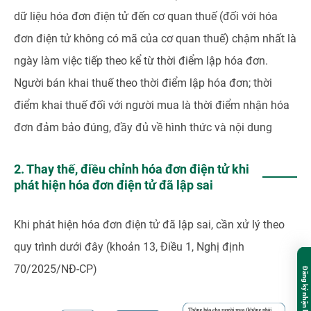
dữ liệu hóa đơn điện tử đến cơ quan thuế (đối với hóa
đơn điện tử không có mã của cơ quan thuế) chậm nhất là
ngày làm việc tiếp theo kể từ thời điểm lập hóa đơn.
Người bán khai thuế theo thời điểm lập hóa đơn; thời
điểm khai thuế đối với người mua là thời điểm nhận hóa
đơn đảm bảo đúng, đầy đủ về hình thức và nội dung
2. Thay thế, điều chỉnh hóa đơn điện tử khi
phát hiện hóa đơn điện tử đã lập sai
Khi phát hiện hóa đơn điện tử đã lập sai, cần xử lý theo
quy trình dưới đây (khoản 13, Điều 1, Nghị định
70/2025/NĐ-CP)