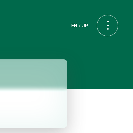
EN
JP