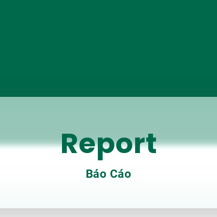
Report
Báo Cáo