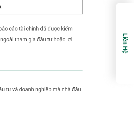
m.
 báo cáo tài chính đã được kiểm
Liên Hệ
ngoài tham gia đầu tư hoặc lợi
 đầu tư và doanh nghiệp mà nhà đầu