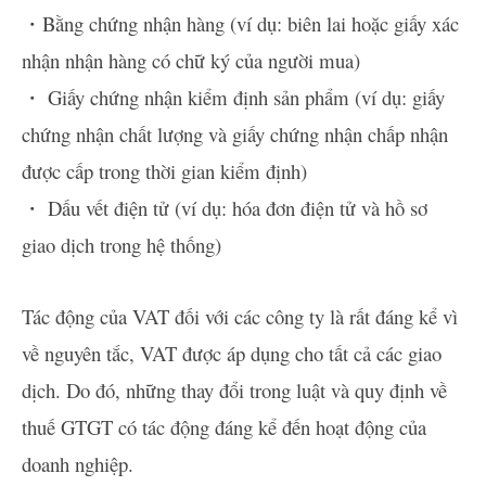
・Bằng chứng nhận hàng (ví dụ: biên lai hoặc giấy xác
nhận nhận hàng có chữ ký của người mua)
・ Giấy chứng nhận kiểm định sản phẩm (ví dụ: giấy
chứng nhận chất lượng và giấy chứng nhận chấp nhận
được cấp trong thời gian kiểm định)
・ Dấu vết điện tử (ví dụ: hóa đơn điện tử và hồ sơ
giao dịch trong hệ thống)
Tác động của VAT đối với các công ty là rất đáng kể vì
về nguyên tắc, VAT được áp dụng cho tất cả các giao
dịch. Do đó, những thay đổi trong luật và quy định về
thuế GTGT có tác động đáng kể đến hoạt động của
doanh nghiệp.