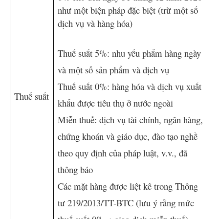
như một biện pháp đặc biệt (trừ một số
dịch vụ và hàng hóa)
Thuế suất 5%: nhu yếu phẩm hàng ngày
và một số sản phẩm và dịch vụ
Thuế suất 0%: hàng hóa và dịch vụ xuất
Thuế suất
khẩu được tiêu thụ ở nước ngoài
Miễn thuế: dịch vụ tài chính, ngân hàng,
chứng khoán và giáo dục, đào tạo nghề
theo quy định của pháp luật, v.v., đã
thông báo
Các mặt hàng được liệt kê trong Thông
tư 219/2013/TT-BTC (lưu ý rằng mức