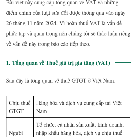
Bài viết này cung cấp tổng quan về VAT và những
điểm chính của luật sửa đổi được thông qua vào ngày
26 tháng 11 năm 2024. Vì hoàn thuế VAT là vấn đề
phức tạp và quan trọng nên chúng tôi sẽ thảo luận riêng
về vấn đề này trong báo cáo tiếp theo.
1. Tổng quan về Thuế giá trị gia tăng (VAT)
Sau đây là tổng quan về thuế GTGT ở Việt Nam.
Chịu thuế
Hàng hóa và dịch vụ cung cấp tại Việt
GTGT
Nam
Tổ chức, cá nhân sản xuất, kinh doanh,
Người
nhập khẩu hàng hóa, dịch vụ chịu thuế