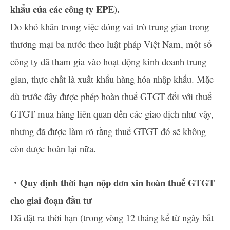
khẩu của các công ty EPE).
Do khó khăn trong việc đóng vai trò trung gian trong
thương mại ba nước theo luật pháp Việt Nam, một số
công ty đã tham gia vào hoạt động kinh doanh trung
gian, thực chất là xuất khẩu hàng hóa nhập khẩu. Mặc
dù trước đây được phép hoàn thuế GTGT đối với thuế
GTGT mua hàng liên quan đến các giao dịch như vậy,
nhưng đã được làm rõ rằng thuế GTGT đó sẽ không
còn được hoàn lại nữa.
・Quy định thời hạn nộp đơn xin hoàn thuế GTGT
cho giai đoạn đầu tư
Đã đặt ra thời hạn (trong vòng 12 tháng kể từ ngày bắt