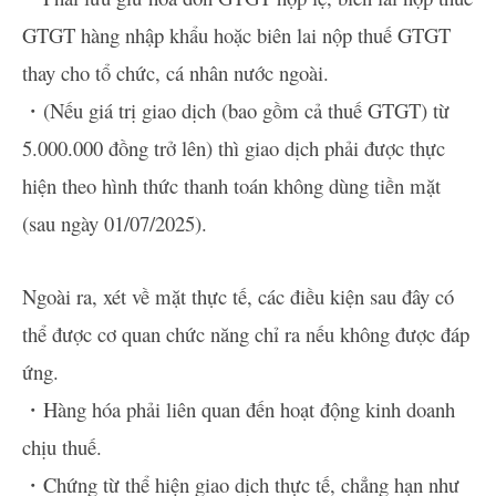
GTGT hàng nhập khẩu hoặc biên lai nộp thuế GTGT
thay cho tổ chức, cá nhân nước ngoài.
・(Nếu giá trị giao dịch (bao gồm cả thuế GTGT) từ
5.000.000 đồng trở lên) thì giao dịch phải được thực
hiện theo hình thức thanh toán không dùng tiền mặt
(sau ngày 01/07/2025).
Ngoài ra, xét về mặt thực tế, các điều kiện sau đây có
thể được cơ quan chức năng chỉ ra nếu không được đáp
ứng.
・Hàng hóa phải liên quan đến hoạt động kinh doanh
chịu thuế.
・Chứng từ thể hiện giao dịch thực tế, chẳng hạn như