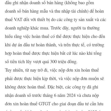
đầu ghi nhận doanh số bán hàng (không bao gồm
doanh số bán hàng mẫu và thu nhập tài chính) để hoàn
thuế VAT đối với thiết bị do các công ty sản xuất và các
doanh nghiệp khác mua. Trước đây, người ta thường
hiểu rằng việc hoàn thuế có thể được thực hiện cho đến
khi dự án đầu tư hoàn thành, và trên thực tế, có trường
hợp hoàn thuế được thực hiện bất cứ lúc nào khi tổng
số tiền tích lũy vượt quá 300 triệu đồng.
Tuy nhiên, từ nay trở đi, việc nộp đơn xin hoàn thuế
phải được thực hiện kịp thời, và việc nộp đơn muộn sẽ
không được hoàn thuế. Đặc biệt, các công ty đã ghi
nhận doanh số trước tháng 6 năm 2024 và chưa nộp
đơn xin hoàn thuế GTGT cho giai đoạn đầu tư cần lưu