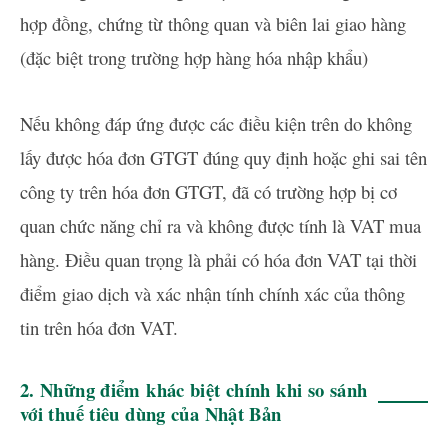
hợp đồng, chứng từ thông quan và biên lai giao hàng
(đặc biệt trong trường hợp hàng hóa nhập khẩu)
Nếu không đáp ứng được các điều kiện trên do không
lấy được hóa đơn GTGT đúng quy định hoặc ghi sai tên
công ty trên hóa đơn GTGT, đã có trường hợp bị cơ
quan chức năng chỉ ra và không được tính là VAT mua
hàng. Điều quan trọng là phải có hóa đơn VAT tại thời
điểm giao dịch và xác nhận tính chính xác của thông
tin trên hóa đơn VAT.
2. Những điểm khác biệt chính khi so sánh
với thuế tiêu dùng của Nhật Bản