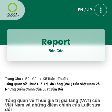
EN
JP
Report
Báo Cáo
Trang Chủ
Báo Cáo
Kế Toán - Thuế
Tổng Quan Về Thuế Giá Trị Gia Tăng (VAT) Của Việt Nam Và
Những Điểm Chính Của Luật Sửa Đổi
Tổng quan về Thuế giá trị gia tăng (VAT) của
Việt Nam và những điểm chính của Luật sửa
đổi