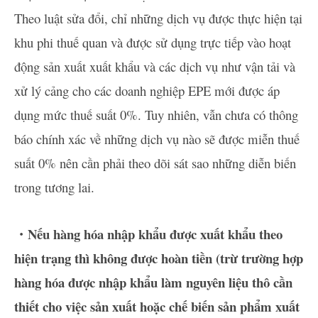
Theo luật sửa đổi, chỉ những dịch vụ được thực hiện tại
khu phi thuế quan và được sử dụng trực tiếp vào hoạt
động sản xuất xuất khẩu và các dịch vụ như vận tải và
xử lý cảng cho các doanh nghiệp EPE mới được áp
dụng mức thuế suất 0%. Tuy nhiên, vẫn chưa có thông
báo chính xác về những dịch vụ nào sẽ được miễn thuế
suất 0% nên cần phải theo dõi sát sao những diễn biến
trong tương lai.
・Nếu hàng hóa nhập khẩu được xuất khẩu theo
hiện trạng thì không được hoàn tiền (trừ trường hợp
hàng hóa được nhập khẩu làm nguyên liệu thô cần
thiết cho việc sản xuất hoặc chế biến sản phẩm xuất