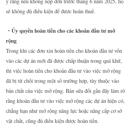
ý rằng nếu không nộp đơn trước tháng 6 năm 2025, họ
sẽ không đủ điều kiện để được hoàn thuế.
・Ủy quyền hoàn tiền cho các khoản đầu tư mở
rộng
Trong khi các đơn xin hoàn tiền cho khoản đầu tư vốn
vào các dự án mới đã được chấp thuận trong quá khứ,
thì việc hoàn tiền cho khoản đầu tư vào việc mở rộng
đã bị từ chối trong một số trường hợp, tùy thuộc vào
bản chất của việc mở rộng. Bản sửa đổi gần đây làm rõ
rằng khoản đầu tư vào việc mở rộng các dự án hiện có,
chẳng hạn như mở rộng năng lực hoặc nâng cấp cơ sở
vật chất, cũng đủ điều kiện được hoàn tiền.