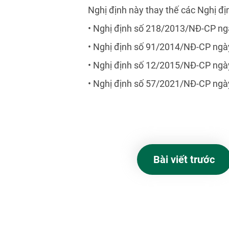
Nghị định này thay thế các Nghị đị
• Nghị định số 218/2013/NĐ-CP n
• Nghị định số 91/2014/NĐ-CP ng
• Nghị định số 12/2015/NĐ-CP ng
• Nghị định số 57/2021/NĐ-CP ng
Bài viết trước