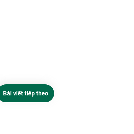
Bài viết tiếp theo