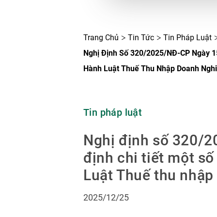
Trang Chủ
Tin Tức
Tin Pháp Luật
Nghị Định Số 320/2025/NĐ-CP Ngày 15
Hành Luật Thuế Thu Nhập Doanh Ngh
Tin pháp luật
Nghị định số 320/
định chi tiết một s
Luật Thuế thu nhập
2025/12/25