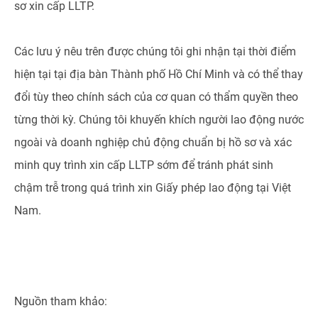
sơ xin cấp LLTP.
Các lưu ý nêu trên được chúng tôi ghi nhận tại thời điểm
hiện tại tại địa bàn Thành phố Hồ Chí Minh và có thể thay
đổi tùy theo chính sách của cơ quan có thẩm quyền theo
từng thời kỳ. Chúng tôi khuyến khích người lao động nước
ngoài và doanh nghiệp chủ động chuẩn bị hồ sơ và xác
minh quy trình xin cấp LLTP sớm để tránh phát sinh
chậm trễ trong quá trình xin Giấy phép lao động tại Việt
Nam.
Nguồn tham khảo: