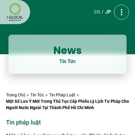
EN
JP
News
Tin Tức
Trang Chủ
Tin Tức
Tin Pháp Luật
Một Số Lưu Ý Mới Trong Thủ Tục Cấp Phiếu Lý Lịch Tư Pháp Cho
Người Nước Ngoài Tại Thành Phố Hồ Chí Minh
Tin pháp luật