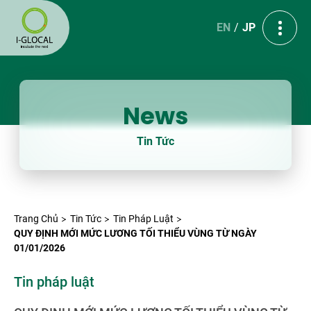
EN
JP
News
Tin Tức
Trang Chủ
Tin Tức
Tin Pháp Luật
QUY ĐỊNH MỚI MỨC LƯƠNG TỐI THIỂU VÙNG TỪ NGÀY
01/01/2026
Tin pháp luật