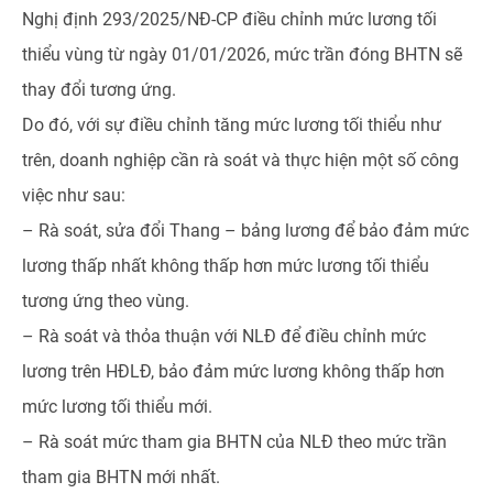
Nghị định 293/2025/NĐ-CP điều chỉnh mức lương tối
thiểu vùng từ ngày 01/01/2026, mức trần đóng BHTN sẽ
thay đổi tương ứng.
Do đó, với sự điều chỉnh tăng mức lương tối thiểu như
trên, doanh nghiệp cần rà soát và thực hiện một số công
việc như sau:
– Rà soát, sửa đổi Thang – bảng lương để bảo đảm mức
lương thấp nhất không thấp hơn mức lương tối thiểu
tương ứng theo vùng.
– Rà soát và thỏa thuận với NLĐ để điều chỉnh mức
lương trên HĐLĐ, bảo đảm mức lương không thấp hơn
mức lương tối thiểu mới.
– Rà soát mức tham gia BHTN của NLĐ theo mức trần
tham gia BHTN mới nhất.