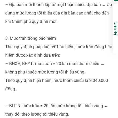
– Địa bàn mới thành lập từ một hoặc nhiều địa bàn → áp
dụng mức lương tối thiểu của địa bàn cao nhất cho đến
khi Chính phủ quy định mới.
Liên Hệ
3. Mức trần đóng bảo hiểm
Theo quy định pháp luật về bảo hiểm, mức trần đóng bảo
hiểm được xác định dựa trên:
– BHXH, BHYT: mức trần = 20 lần mức tham chiếu →
không phụ thuộc mức lương tối thiểu vùng.
Theo quy định hiện hành, mức tham chiếu là 2.340.000
đồng.
– BHTN: mức trần = 20 lần mức lương tối thiểu vùng →
thay đổi theo lương tối thiểu vùng.