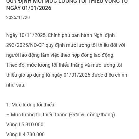
QUY ĐỊNH MỚI MỨC LƯƠNG TỐI THIỂU VÙNG TỪ
NGÀY 01/01/2026
2025/11/20
Ngày 10/11/2025, Chính phủ ban hành Nghị định
293/2025/NĐ-CP quy định mức lương tối thiểu đối với
người lao động làm việc theo hợp đồng lao động.
Theo đó, mức lương tối thiểu tháng và mức lương tối
thiểu giờ áp dụng từ ngày 01/01/2026 được điều chỉnh
như sau:
1. Mức lương tối thiểu:
– Mức lương tối thiểu tháng (Đơn vị: đồng/tháng)
Vùng I 5.310.000
Vùng II 4.730.000