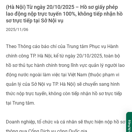
(Hà Nội) Từ ngày 20/10/2025 – Hồ sơ giấy phép
lao động nộp trực tuyến 100%, không tiếp nhận hồ
sơ trực tiếp tại Sở Nội vụ
2025/11/06
Theo Thông cáo báo chí của Trung tâm Phục vụ Hành
chính công TP. Hà Nội, kể từ ngày 20/10/2025, toàn bộ
hồ sơ thủ tục hành chính trong lĩnh vực quản lý người lao
động nước ngoài làm việc tại Việt Nam (thuộc phạm vi
quản lý của Sở Nội vụ TP. Hà Nội) sẽ chuyển sang hình
thức nộp trực tuyến, không còn tiếp nhận hồ sơ trực tiếp
tại Trung tâm.
Doanh nghiệp, tổ chức và cá nhân sẽ thực hiện nộp hồ sơ
thông qua Cổng Dịch vụ công Quốc gia