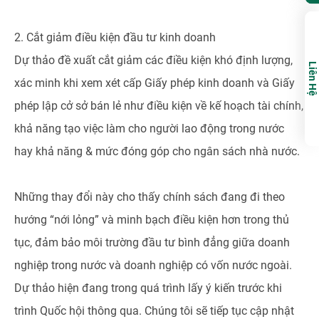
2. Cắt giảm điều kiện đầu tư kinh doanh
Dự thảo đề xuất cắt giảm các điều kiện khó định lượng,
Liên Hệ
xác minh khi xem xét cấp Giấy phép kinh doanh và Giấy
phép lập cở sở bán lẻ như điều kiện về kế hoạch tài chính,
khả năng tạo việc làm cho người lao động trong nước
hay khả năng & mức đóng góp cho ngân sách nhà nước.
Những thay đổi này cho thấy chính sách đang đi theo
hướng “nới lỏng” và minh bạch điều kiện hơn trong thủ
tục, đảm bảo môi trường đầu tư bình đẳng giữa doanh
nghiệp trong nước và doanh nghiệp có vốn nước ngoài.
Dự thảo hiện đang trong quá trình lấy ý kiến trước khi
trình Quốc hội thông qua. Chúng tôi sẽ tiếp tục cập nhật