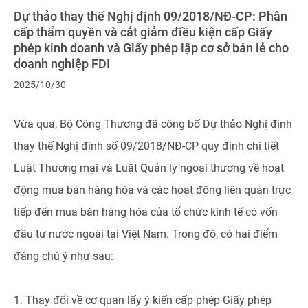
Dự thảo thay thế Nghị định 09/2018/NĐ-CP: Phân
cấp thẩm quyền và cắt giảm điều kiện cấp Giấy
phép kinh doanh và Giấy phép lập cơ sở bán lẻ cho
doanh nghiệp FDI
2025/10/30
Vừa qua, Bộ Công Thương đã công bố Dự thảo Nghị định
thay thế Nghị định số 09/2018/NĐ-CP quy định chi tiết
Luật Thương mại và Luật Quản lý ngoại thương về hoạt
động mua bán hàng hóa và các hoạt động liên quan trực
tiếp đến mua bán hàng hóa của tổ chức kinh tế có vốn
đầu tư nước ngoài tại Việt Nam. Trong đó, có hai điểm
đáng chú ý như sau:
1. Thay đổi về cơ quan lấy ý kiến cấp phép Giấy phép