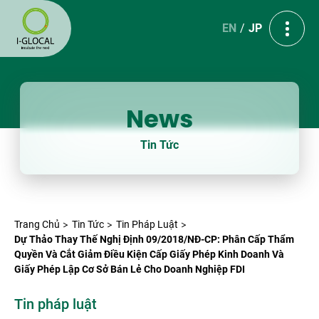
EN
JP
News
Tin Tức
Trang Chủ
Tin Tức
Tin Pháp Luật
Dự Thảo Thay Thế Nghị Định 09/2018/NĐ-CP: Phân Cấp Thẩm
Quyền Và Cắt Giảm Điều Kiện Cấp Giấy Phép Kinh Doanh Và
Giấy Phép Lập Cơ Sở Bán Lẻ Cho Doanh Nghiệp FDI
Tin pháp luật