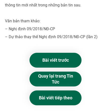
thông tin mới nhất trong những bản tin sau.
Văn bản tham khảo:
– Nghị định 09/2018/NĐ-CP
– Dự thảo thay thế Nghị định 09/2018/NĐ-CP (lần 2)
Bài viết trước
Quay lại trang Tin
Tức
Bài viết tiếp theo