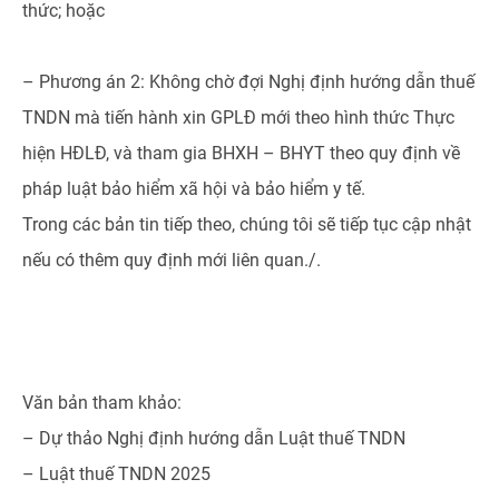
thức; hoặc
– Phương án 2: Không chờ đợi Nghị định hướng dẫn thuế
TNDN mà tiến hành xin GPLĐ mới theo hình thức Thực
hiện HĐLĐ, và tham gia BHXH – BHYT theo quy định về
pháp luật bảo hiểm xã hội và bảo hiểm y tế.
Trong các bản tin tiếp theo, chúng tôi sẽ tiếp tục cập nhật
nếu có thêm quy định mới liên quan./.
Văn bản tham khảo:
– Dự thảo Nghị định hướng dẫn Luật thuế TNDN
– Luật thuế TNDN 2025