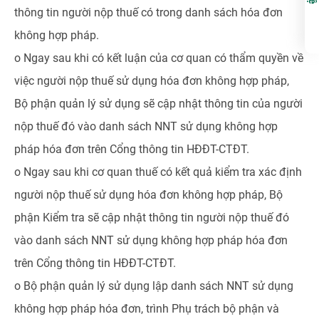
thông tin người nộp thuế có trong danh sách hóa đơn
không hợp pháp.
o Ngay sau khi có kết luận của cơ quan có thẩm quyền về
việc người nộp thuế sử dụng hóa đơn không hợp pháp,
Bộ phận quản lý sử dụng sẽ cập nhật thông tin của người
nộp thuế đó vào danh sách NNT sử dụng không hợp
pháp hóa đơn trên Cổng thông tin HĐĐT-CTĐT.
o Ngay sau khi cơ quan thuế có kết quả kiểm tra xác định
người nộp thuế sử dụng hóa đơn không hợp pháp, Bộ
phận Kiểm tra sẽ cập nhật thông tin người nộp thuế đó
vào danh sách NNT sử dụng không hợp pháp hóa đơn
trên Cổng thông tin HĐĐT-CTĐT.
o Bộ phận quản lý sử dụng lập danh sách NNT sử dụng
không hợp pháp hóa đơn, trình Phụ trách bộ phận và