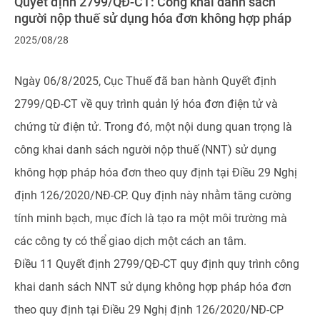
Quyết định 2799/QĐ-CT: Công khai danh sách
người nộp thuế sử dụng hóa đơn không hợp pháp
2025/08/28
Ngày 06/8/2025, Cục Thuế đã ban hành Quyết định
2799/QĐ-CT về quy trình quản lý hóa đơn điện tử và
chứng từ điện tử. Trong đó, một nội dung quan trọng là
công khai danh sách người nộp thuế (NNT) sử dụng
không hợp pháp hóa đơn theo quy định tại Điều 29 Nghị
định 126/2020/NĐ-CP. Quy định này nhằm tăng cường
tính minh bạch, mục đích là tạo ra một môi trường mà
các công ty có thể giao dịch một cách an tâm.
Điều 11 Quyết định 2799/QĐ-CT quy định quy trình công
khai danh sách NNT sử dụng không hợp pháp hóa đơn
theo quy định tại Điều 29 Nghị định 126/2020/NĐ-CP