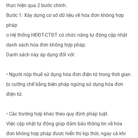
thực hiện qua 2 bước chính.
Bước 1: Xây dựng cơ sở dữ liệu về hóa đơn không hợp
pháp
o Hệ thống HĐĐT-CTĐT có chức năng tự động cập nhật
danh sách hóa đơn không hợp pháp.
Danh sách này áp dụng đối với:
• Người nộp thuế sử dụng hóa đơn điện tử trong thời gian
bị cưỡng chế bằng biện pháp ngừng sử dụng hóa đơn
điện tử.
• Các trường hợp khác theo quy định pháp luật.
Việc cập nhật tự động giúp đảm bảo thông tin về hóa
đơn không hợp pháp được hiển thị kịp thời, ngay cả khi