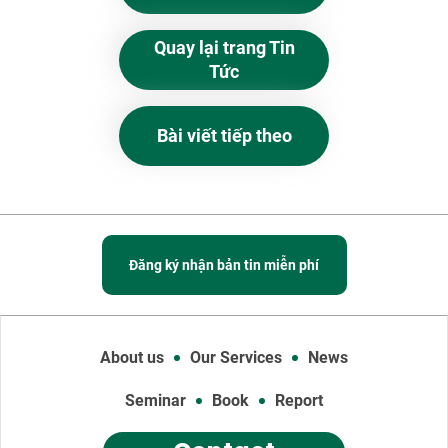
Quay lại trang Tin
Tức
Bài viết tiếp theo
Đăng ký nhận bản tin miễn phí
About us
Our Services
News
Seminar
Book
Report