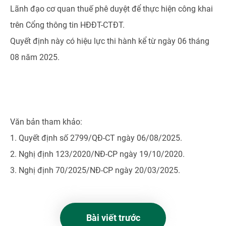
Lãnh đạo cơ quan thuế phê duyệt để thực hiện công khai
trên Cổng thông tin HĐĐT-CTĐT.
Quyết định này có hiệu lực thi hành kể từ ngày 06 tháng
08 năm 2025.
Văn bản tham khảo:
1. Quyết định số 2799/QĐ-CT ngày 06/08/2025.
2. Nghị định 123/2020/NĐ-CP ngày 19/10/2020.
3. Nghị định 70/2025/NĐ-CP ngày 20/03/2025.
Bài viết trước