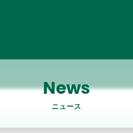
News
ニュース