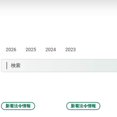
2026
2025
2024
2023
新着法令情報
新着法令情報