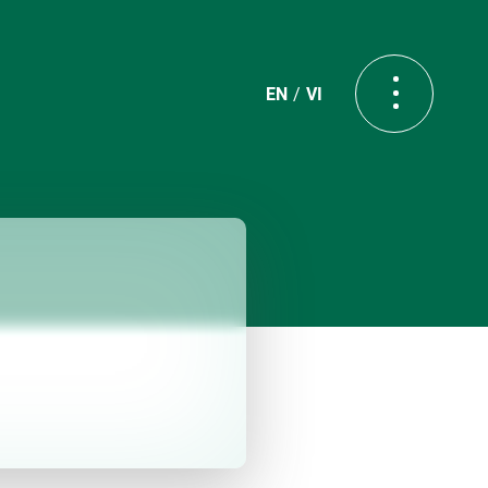
EN
VI