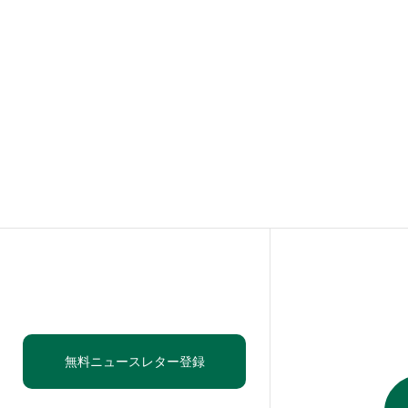
無料ニュースレター登録