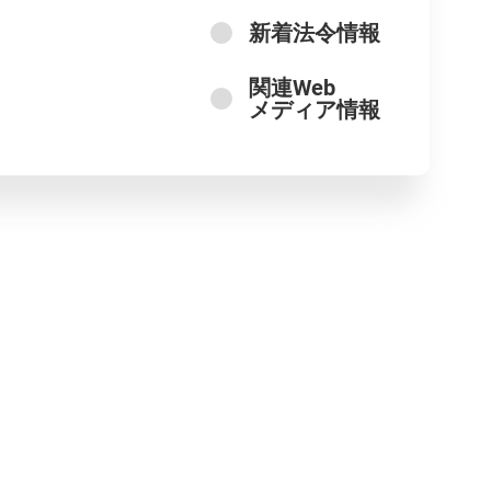
新着法令情報
関連Web
メディア情報