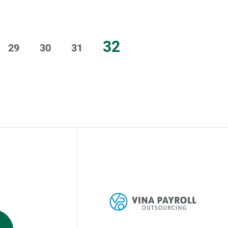
の
32
29
30
31