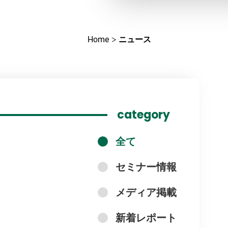
Home
ニュース
category
全て
セミナー情報
メディア掲載
新着レポート