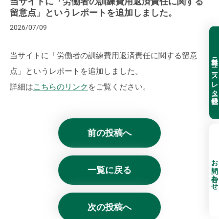
当サイトに「労働者の訓練費用返済責任に関する
留意点」というレポートを追加しました。
2026/07/09
当サイトに「労働者の訓練費用返済責任に関する留意
無料ニュースレター登録
点」というレポートを追加しました。
詳細は
こちらのリンク
をご覧ください。
前の投稿へ
お問い合わせ
一覧に戻る
次の投稿へ