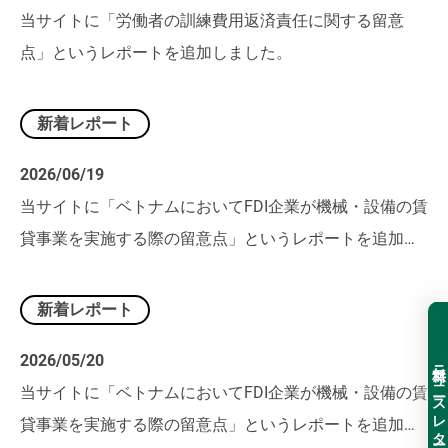
当サイトに「労働者の訓練費用返済責任に関する留意
点」というレポートを追加しました。
新着レポート
2026/06/19
当サイトに「ベトナムにおいてFDI企業が機械・設備の賃
貸事業を実施する際の留意点」というレポートを追加し
ました。
新着レポート
2026/05/20
無料ニュースレター登録
当サイトに「ベトナムにおいてFDI企業が機械・設備の賃
貸事業を実施する際の留意点」というレポートを追加し