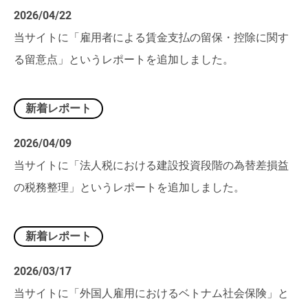
2026/04/22
当サイトに「雇用者による賃金支払の留保・控除に関す
る留意点」というレポートを追加しました。
新着レポート
2026/04/09
当サイトに「法人税における建設投資段階の為替差損益
の税務整理」というレポートを追加しました。
新着レポート
2026/03/17
当サイトに「外国人雇用におけるベトナム社会保険」と