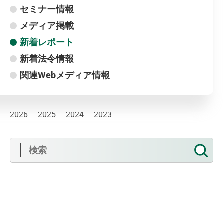
セミナー情報
メディア掲載
新着レポート
新着法令情報
関連Web
メディア情報
2026
2025
2024
2023