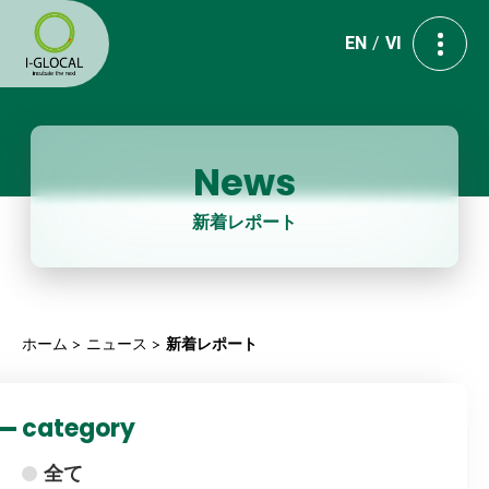
EN
VI
News
新着レポート
ホーム
ニュース
新着レポート
category
全て