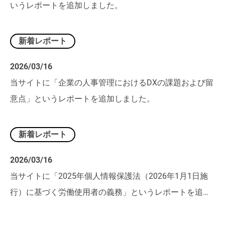
いうレポートを追加しました。
新着レポート
2026/03/16
当サイトに「企業の人事管理におけるDXの課題および留
意点」というレポートを追加しました。
新着レポート
2026/03/16
当サイトに「2025年個人情報保護法（2026年1月1日施
行）に基づく労働使用者の義務」というレポートを追加
しました。