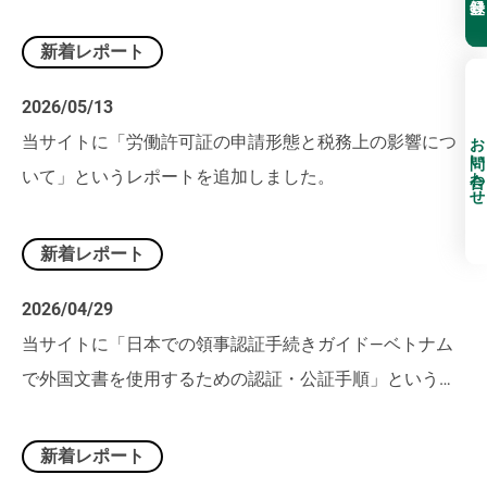
ました。
新着レポート
2026/05/13
お問い合わせ
当サイトに「労働許可証の申請形態と税務上の影響につ
いて」というレポートを追加しました。
新着レポート
2026/04/29
当サイトに「日本での領事認証手続きガイド―ベトナム
で外国文書を使用するための認証・公証手順」というレ
ポートを追加しました。
新着レポート