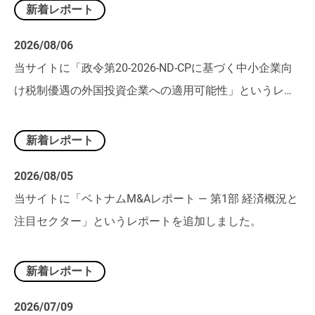
新着レポート
2026/08/06
当サイトに「政令第20-2026-ND-CPに基づく中小企業向
け税制優遇の外国投資企業への適用可能性」というレポ
ートを追加しました。
新着レポート
2026/08/05
当サイトに「ベトナムM&Aレポート ― 第1部 経済概況と
注目セクター」というレポートを追加しました。
新着レポート
2026/07/09