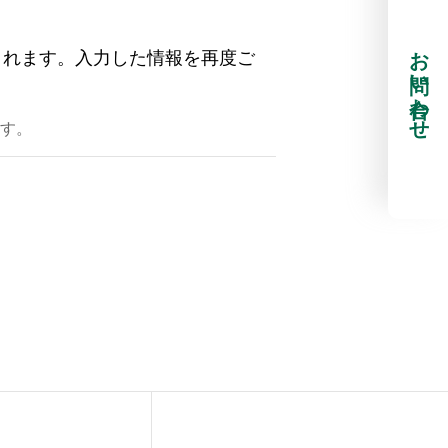
お問い合わせ
されます。入力した情報を再度ご
す。