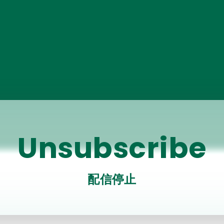
Unsubscribe
配信停止