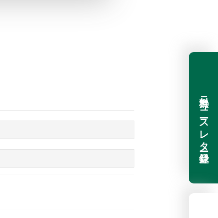
無料ニュースレター登録