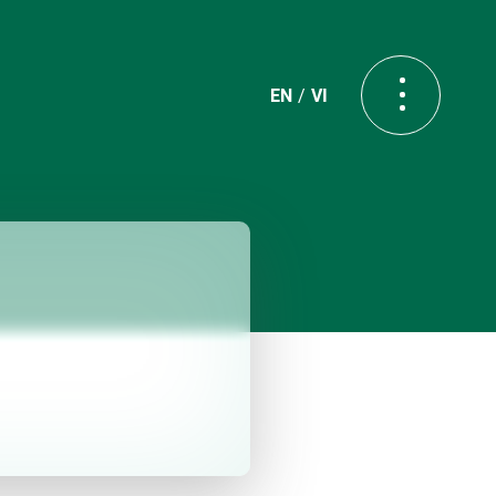
EN
VI