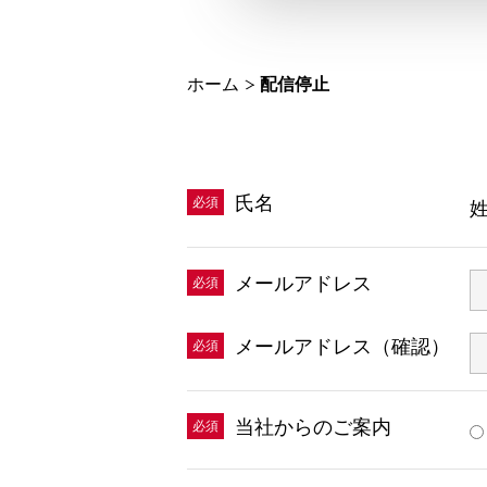
ホーム
配信停止
氏名
必須
メールアドレス
必須
メールアドレス（確認）
必須
当社からのご案内
必須