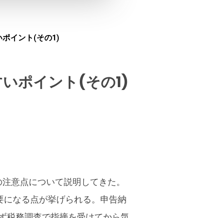
ポイント(その1)
いポイント(その1)
の注意点について説明してきた。
必要になる点が挙げられる。申告納
ず税務調査で指摘を受けてから気