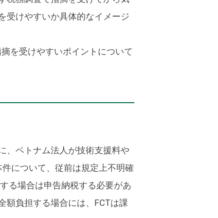
を受けやすいか具体的なイメージ
指摘を受けやすいポイントについて
に、ベトナム法人が技術支援料や
本件について、従前は規定上不明確
当する場合は申告納税する必要があ
額負担する場合には、FCTは課