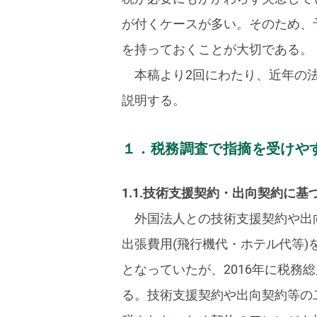
が付くケースが多い。そのため、
を持っておくことが大切である。
本稿より2回にわたり、近年の
説明する。
１．税務調査で指摘を受けや
1.1.技術支援契約・出向契約に
外国法人との技術支援契約や出
出張費用(飛行機代・ホテル代等)
となっていたが、2016年に税
る。技術支援契約や出向契約等の