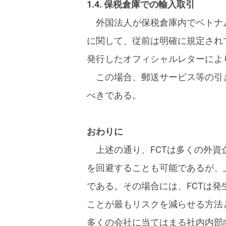
1.4. 保税倉庫での輸入取引
外国法人が保税倉庫内でベトナ
に関して、従前は明確に規定されて
発行したオフィシャルレターによ
この場合、郵送サービス等の引
べきである。
おわりに
上述の通り、FCTは多くの外
を回避することも可能であるが、
である。その場合には、FCTは
ことが最もリスクを減らせる方法
多くの会社に当てはまる社内内部