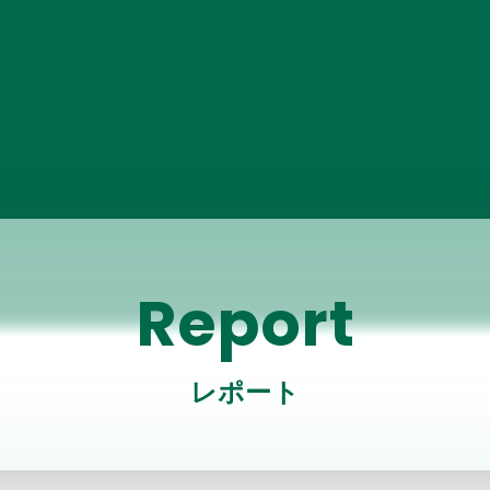
Report
レポート