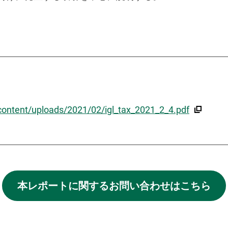
content/uploads/2021/02/igl_tax_2021_2_4.pdf
本レポートに関する
お問い合わせはこちら