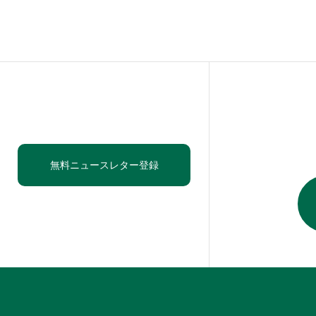
無料ニュースレター登録