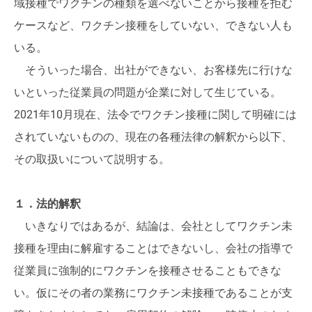
域接種でワクチンの種類を選べないことから接種を拒む
ケースなど、ワクチン接種をしていない、できない人も
いる。
そういった場合、出社ができない、お客様先に行けな
いといった従業員の問題が企業に対して生じている。
2021年10月現在、法令でワクチン接種に関して明確には
されていないものの、現在の各種法律の解釈から以下、
その取扱いについて説明する。
１．法的解釈
いきなりではあるが、結論は、会社としてワクチン未
接種を理由に解雇することはできないし、会社の指導で
従業員に強制的にワクチンを接種させることもできな
い。仮にその者の業務にワクチン未接種であることが支