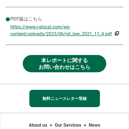
PDF版はこちら
https://www.i-glocal.com/wp-
content/uploads/2023/06/igl_law_2021_11_4.pdf
本レポートに関する
お問い合わせはこちら
無料ニュースレター登録
About us
Our Services
News