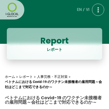
EN
VI
Report
レポート
ホーム
レポート
人事労務・不正対策
ベトナムにおける Covid-19 のワクチン未接種者の雇用問題～会
社はどこまで対応できるのか～
ベトナムにおける Covid-19 のワクチン未接種者
の雇用問題～会社はどこまで対応できるのか～