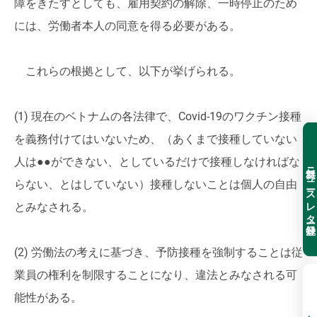
障をきたすとしても、雇用契約の解除、一時停止のため
には、労働者本人の同意を得る必要がある。
これらの根拠として、以下が挙げられる。
(1) 現在のベトナムの各法律で、Covid-19のワクチン接種
を義務付けてはいないため、（あくまで接種していない
人は●●ができない、としているだけで接種しなければな
無料ニュースレター登録
らない、とはしていない）接種しないことは個人の自由
とみなされる。
(2) 労働法の考えに基づき、予防接種を強制することは従
業員の権利を制限することになり、違法とみなされる可
能性がある。