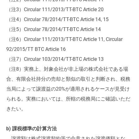
（注3）Circular 111/2013/TT-BTC Article 20
（注4）Circular 78/2014/TT-BTC Article 14, 15
（注5）Circular 78/2014/TT-BTC Article 14
（注6）Circular 111/2013/TT-BTC Article 11, Circular
92/2015/TT BTC Article 16
（注7）Circular 103/2014/TT-BTC Article 13
（注8）実務上、対象会社が非上場の株式会社である場
合、有限会社持分の売却と類似の取引と判断され、税務
当局によって譲渡益の20%が適用されるケースが見受け
られる。実務においては、所轄の税務局にご確認いただ
きたい。
b) 課税標準の計算方法
譲渡額は株式譲渡契約等で合意された譲渡価額とな