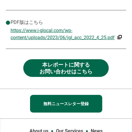
PDF版はこちら
https://www.i-glocal.com/wp-
content/uploads/2023/06/igl_acc_2022_4_25.pdf
本レポートに関する
お問い合わせはこちら
無料ニュースレター登録
About us
Our Services
News