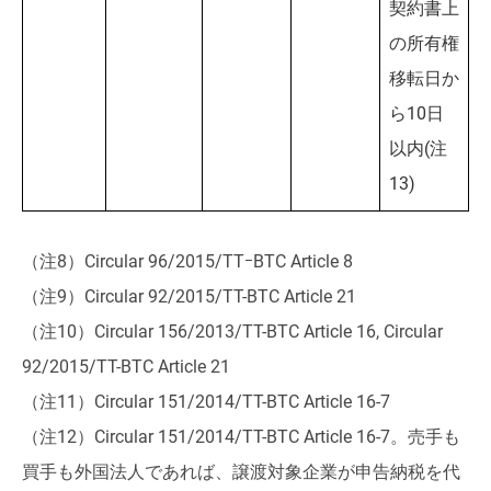
契約書上
の所有権
移転日か
ら10日
以内(注
13)
（注8）Circular 96/2015/TTｰBTC Article 8
（注9）Circular 92/2015/TT-BTC Article 21
（注10）Circular 156/2013/TT-BTC Article 16, Circular
92/2015/TT-BTC Article 21
（注11）Circular 151/2014/TT-BTC Article 16-7
（注12）Circular 151/2014/TT-BTC Article 16-7。売手も
買手も外国法人であれば、譲渡対象企業が申告納税を代