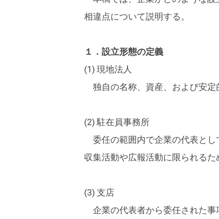
相違点について説明する。
１．設立形態の定義
(1) 現地法人
独自の名称、資産、および安定
(2) 駐在員事務所
委任の範囲内で企業の代表とし
収集活動や広報活動に限られるた
(3) 支店
企業の代表者から委任された事