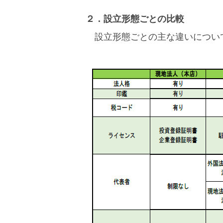
２．設立形態ごとの比較
設立形態ごとの主な違いについ