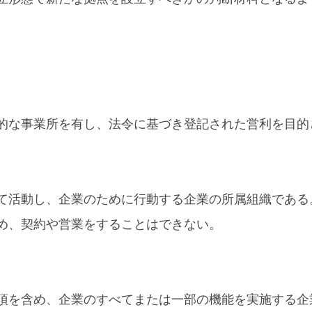
的な事業所を有し、法令に基づき登記された営利を目的
て活動し、企業のために行動する企業の所属組織である
め、契約や営業をすることはできない。
項を含め、企業のすべてまたは一部の機能を実施する企