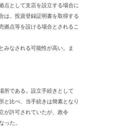
拠点として支店を設立する場合に
合は、投資登録証明書を取得する
売拠点等を設ける場合とされるこ
とみなされる可能性が高い。ま
場所である。設立手続きとして
所と比べ、当手続きは簡素となり
立が許可されていたが、政令
になった。