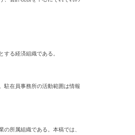
とする経済組織である。
。駐在員事務所の活動範囲は情報
業の所属組織である。本稿では、