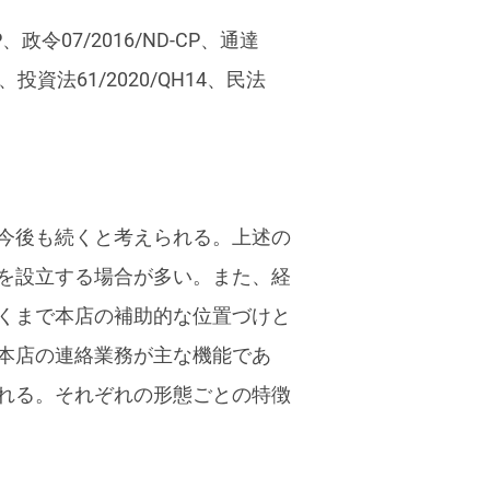
CP、政令07/2016/ND-CP、通達
H14、投資法61/2020/QH14、民法
今後も続くと考えられる。上述の
を設立する場合が多い。また、経
くまで本店の補助的な位置づけと
本店の連絡業務が主な機能であ
れる。それぞれの形態ごとの特徴