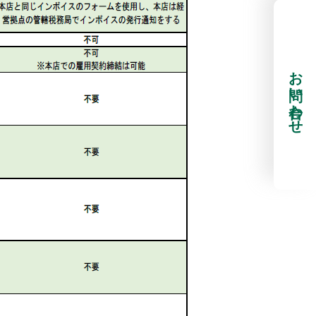
お問い合わせ