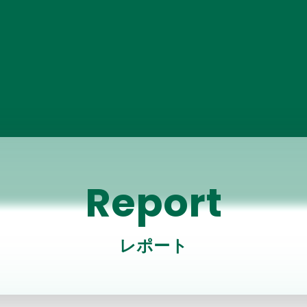
Report
レポート