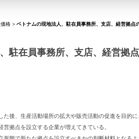
転価格
ベトナムの現地法人、駐在員事務所、支店、経営拠点
、駐在員事務所、支店、経営拠
した後、生産活動場所の拡大や販売活動の促進を目的に
経営拠点を設立する企業が増えてきている。
立形態で新たな拠点を設立すべきかの判断材料となるよ