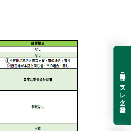
無料ニュースレター登録