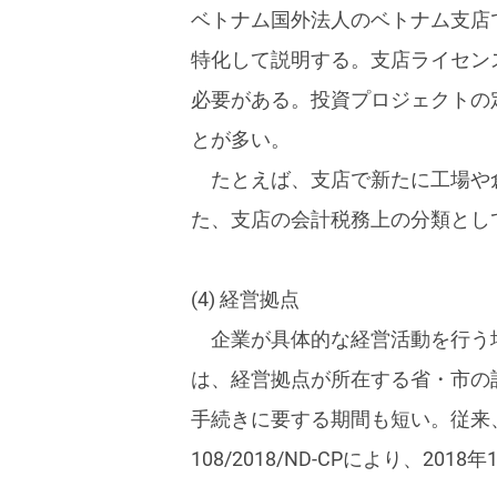
ベトナム国外法人のベトナム支店
特化して説明する。支店ライセン
必要がある。投資プロジェクトの
とが多い。
たとえば、支店で新たに工場や
た、支店の会計税務上の分類とし
(4) 経営拠点
企業が具体的な経営活動を行う
は、経営拠点が所在する省・市の
手続きに要する期間も短い。従来
108/2018/ND-CPにより、