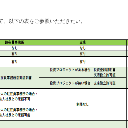
て、以下の表をご参照いただきたい。