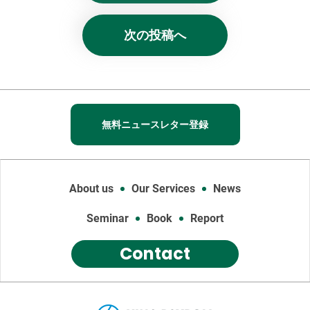
次の投稿へ
無料ニュースレター登録
About us
Our Services
News
Seminar
Book
Report
Contact