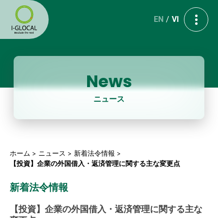
EN
VI
News
ニュース
ホーム
ニュース
新着法令情報
【投資】企業の外国借入・返済管理に関する主な変更点
新着法令情報
【投資】企業の外国借入・返済管理に関する主な