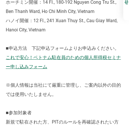
ホーチミン開催：14 Fl., 180-192 Nguyen Cong Tru St.,
Ben Thanh Ward, Ho Chi Minh City, Vietnam
ハノイ開催：12 Fl., 241 Xuan Thuy St., Cau Giay Ward,
Hanoi City, Vietnam
■申込方法 下記申込フォームよりお申込みください。
これで安心！ベトナム駐在員のための個人所得税セミナ
ー申し込みフォーム
※個人情報は当社にて厳重に管理し、ご案内以外の目的
では使用いたしません。
■参加対象者
新規で駐在された方、PITのルールを再確認されたい方