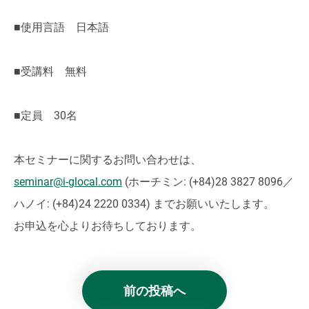
■使用言語 日本語
■受講料 無料
■定員 30名
本セミナーに関するお問い合わせは、
seminar@i-glocal.com
(ホーチミン: (+84)28 3827 8096／
ハノイ: (+84)24 2220 0334) までお願いいたします。
お申込を心よりお待ちしております。
前の投稿へ