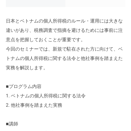
日本とベトナムの個人所得税のルール・運用には大きな
違いがあり、税務調査で指摘を避けるためには事前に注
意点を把握しておくことが重要です。
今回のセミナーでは、新規で駐在された方に向けて、ベ
トナムの個人所得税に関する法令と他社事例を踏まえた
実務を解説します。
■プログラム内容
1. ベトナムの個人所得税に関する法令
2. 他社事例を踏まえた実務
■講師