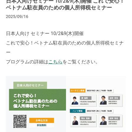
日本人向けセミナー 10/2&9(木)開催 これで安心！
ベトナム駐在員のための個人所得税セミナー
2025/09/16
日本人向け セミナー 10/2&9(木)開催
これで安心！ベトナム駐在員のための個人所得税セミナ
ー
プログラムの詳細は
こちら
をご覧ください。