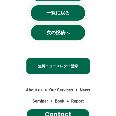
一覧に戻る
次の投稿へ
無料ニュースレター登録
About us
Our Services
News
Seminar
Book
Report
Contact