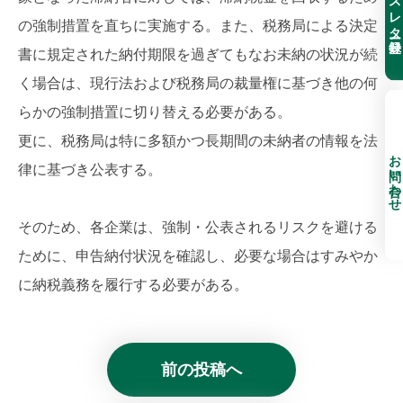
の強制措置を直ちに実施する。また、税務局による決定
書に規定された納付期限を過ぎてもなお未納の状況が続
く場合は、現行法および税務局の裁量権に基づき他の何
らかの強制措置に切り替える必要がある。
更に、税務局は特に多額かつ長期間の未納者の情報を法
お問い合わせ
律に基づき公表する。
そのため、各企業は、強制・公表されるリスクを避ける
ために、申告納付状況を確認し、必要な場合はすみやか
に納税義務を履行する必要がある。
前の投稿へ