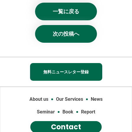
一覧に戻る
次の投稿へ
無料ニュースレター登録
About us
Our Services
News
Seminar
Book
Report
Contact