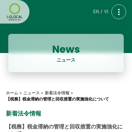
EN
VI
News
ニュース
ホーム
ニュース
新着法令情報
【税務】税金滞納の管理と回収措置の実施強化について
新着法令情報
【税務】税金滞納の管理と回収措置の実施強化に