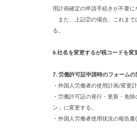
用計画確定の申請手続きが不要に
また、上記②の場合、これまで
る。
6.社名を変更するが税コードを
7. 労働許可証申請時のフォームの
・外国人労働者の使用計画/変更計画
・労働許可証の発行・更新・免除の申
ン」に変更する。
・外国人労働者使用状況の報告書(N