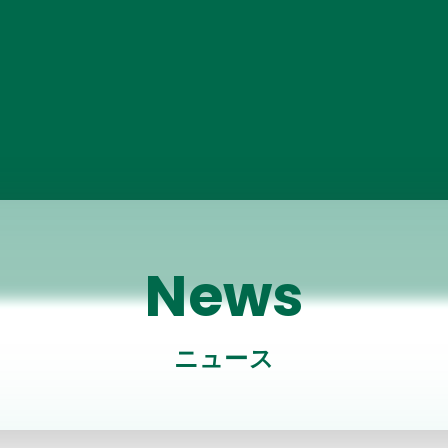
News
ニュース