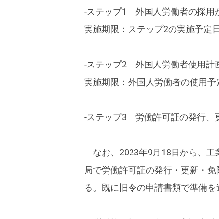
-ステップ1：外国人労働者の採用
実施期限：ステップ2の実施予定日
-ステップ2：外国人労働者使用
実施期限：外国人労働者の使用予定
-ステップ3：労働許可証の発行
なお、2023年9月18日から
局で労働許可証の発行・更新・免
る。既に旧令の申請書類で準備を