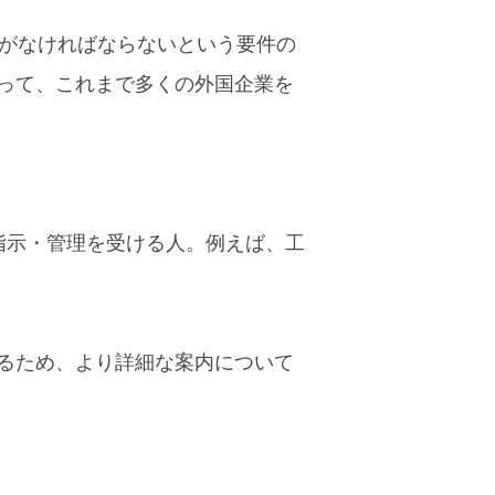
」がなければならないという要件の
って、これまで多くの外国企業を
指示・管理を受ける人。例えば、工
るため、より詳細な案内について