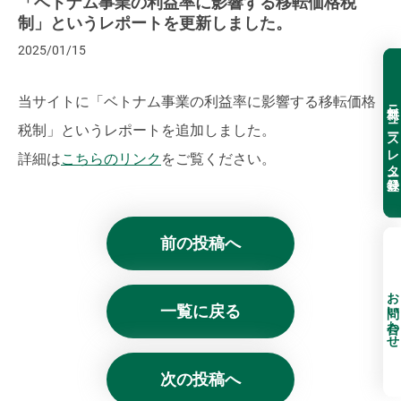
「ベトナム事業の利益率に影響する移転価格税
制」というレポートを更新しました。
2025/01/15
当サイトに「ベトナム事業の利益率に影響する移転価格
無料ニュースレター登録
税制」というレポートを追加しました。
詳細は
こちらのリンク
をご覧ください。
前の投稿へ
お問い合わせ
一覧に戻る
次の投稿へ