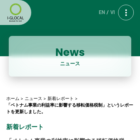
EN
VI
News
ニュース
ホーム
ニュース
新着レポート
「ベトナム事業の利益率に影響する移転価格税制」というレポー
トを更新しました。
新着レポート