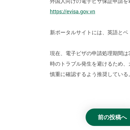
外国人向けの電子ビザ保証申請を
https://evisa.gov.vn
新ポータルサイトには、英語とベ
現在、電子ビザの申請処理期間は
時のトラブル発生を避けるため、
慎重に確認するよう推奨している
前の投稿へ