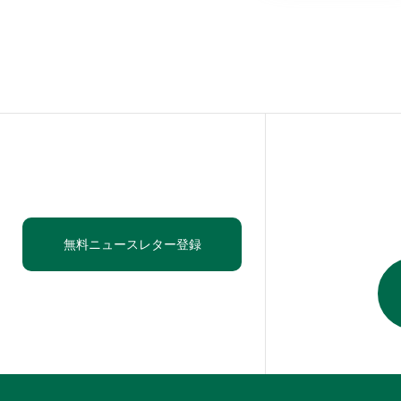
無料ニュースレター登録