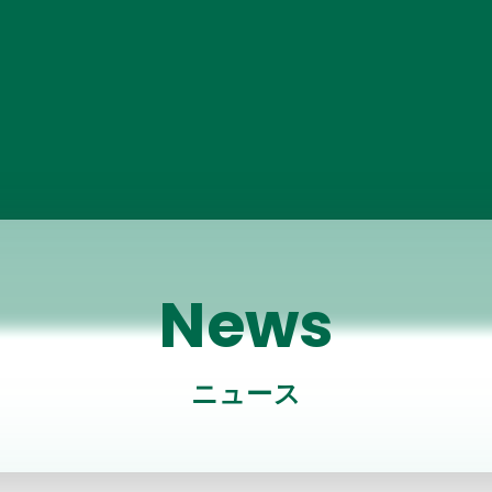
News
ニュース