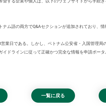
希望する企業や個人は、以下のウェブサイトから手続き
トナム語の両方でQ&Aセクションが追加されており、
3営業日である。しかし、ベトナム公安省・入国管理局
ガイドラインに従って正確かつ完全な情報を申請ポータ
。
一覧に戻る