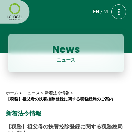
EN
VI
News
ニュース
ホーム
ニュース
新着法令情報
【税務】祖父母の扶養控除登録に関する税務総局のご案内
新着法令情報
【税務】祖父母の扶養控除登録に関する税務総局