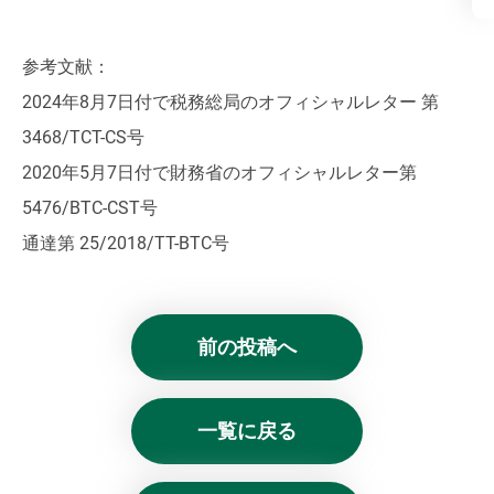
参考文献：
2024年8月7日付で税務総局のオフィシャルレター 第
3468/TCT-CS号
2020年5月7日付で財務省のオフィシャルレター第
5476/BTC-CST号
通達第 25/2018/TT-BTC号
前の投稿へ
一覧に戻る