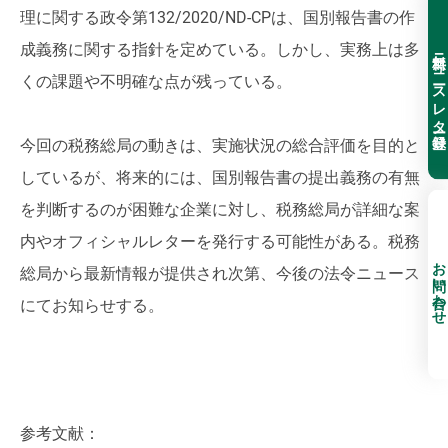
理に関する政令第132/2020/ND-CPは、国別報告書の作
成義務に関する指針を定めている。しかし、実務上は多
無料ニュースレター登録
くの課題や不明確な点が残っている。
今回の税務総局の動きは、実施状況の総合評価を目的と
しているが、将来的には、国別報告書の提出義務の有無
を判断するのが困難な企業に対し、税務総局が詳細な案
内やオフィシャルレターを発行する可能性がある。税務
お問い合わせ
総局から最新情報が提供され次第、今後の法令ニュース
にてお知らせする。
参考文献：