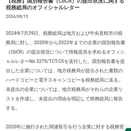
【税務】国別報告書（CbCR）の提出状況に関する
税務総局のオフィシャルレター
2024/08/15
2024年7月29日、税務総局は地方および中央直轄市の税
務局に対し、2020年から2022年までの企業の国別報告書
（CbCR）の提出状況について情報提供を求めるオフィシ
ャルレターNo.3279/TCT-CSを送付した。国別報告書を提
出した企業については、地方税務局が提出された書類の
ハードコピーと電子スキャンコピーを税務総局に送る。
未提出の企業については、地方税務局がそれらの企業リ
ストを作成し、未提出の理由を明記して税務総局に報告
する。
2020年に施行された関連取引を行う企業に対する税務管