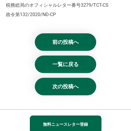
税務総局のオフィシャルレター番号3279/TCT-CS
政令第132/2020/ND-CP
前の投稿へ
一覧に戻る
次の投稿へ
無料ニュースレター登録