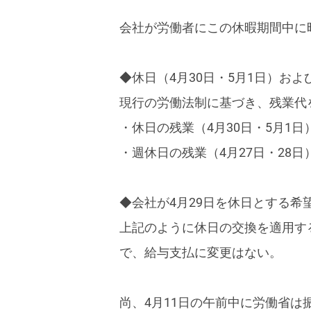
会社が労働者にこの休暇期間中に
◆休日（4月30日・5月1日）およ
現行の労働法制に基づき、残業代
・休日の残業（4月30日・5月1
・週休日の残業（4月27日・28
◆会社が4月29日を休日とする希
上記のように休日の交換を適用す
で、給与支払に変更はない。
尚、4月11日の午前中に労働省