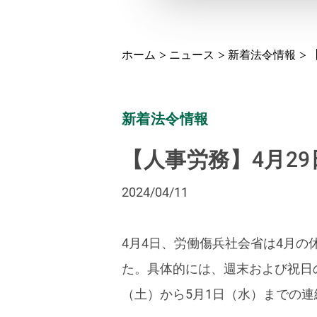
ホーム
ニュース
新着法令情報
新着法令情報
【人事労務】4月2
2024/04/11
4月4日、労働傷兵社会省は4月
た。具体的には、週末および祝日の
（土）から5月1日（水）までの