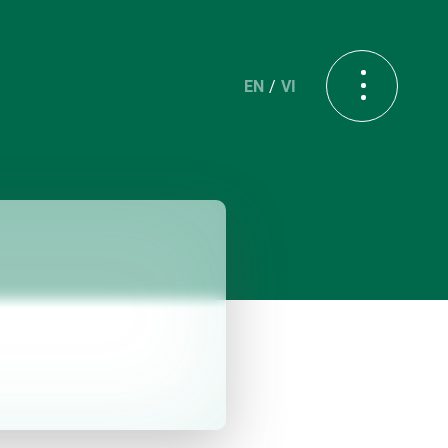
EN
VI