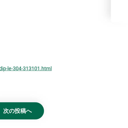
dip-le-304-313101.html
次の投稿へ