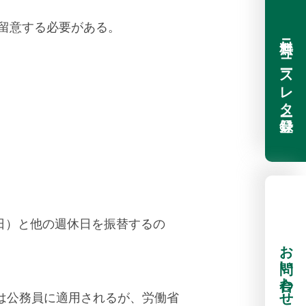
留意する必要がある。
無料ニュースレター登録
日）と他の週休日を振替するの
お問い合わせ
ルは公務員に適用されるが、労働省