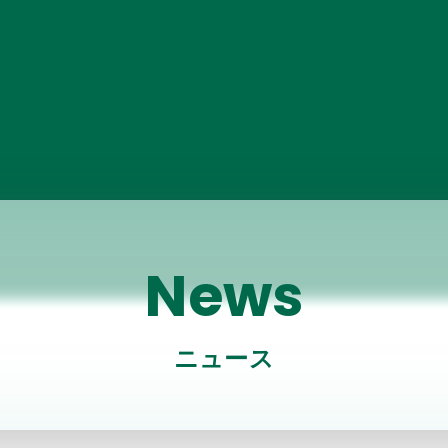
News
ニュース