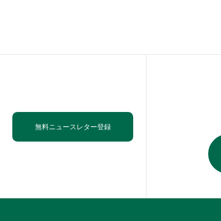
無料ニュースレター登録