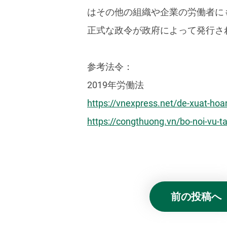
はその他の組織や企業の労働者に
正式な政令が政府によって発行さ
参考法令：
2019年労働法
https://vnexpress.net/de-xuat-hoan
https://congthuong.vn/bo-noi-vu-t
前の投稿へ