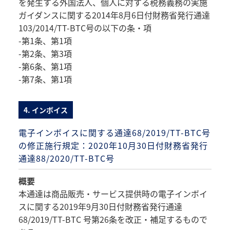
を発生する外国法人、個人に対する税務義務の実施
ガイダンスに関する2014年8月6日付財務省発行通達
103/2014/TT-BTC号の以下の条・項
-第1条、第1項
-第2条、第3項
-第6条、第1項
-第7条、第1項
4. インボイス
電子インボイスに関する通達68/2019/TT-BTC号
の修正施行規定：2020年10月30日付財務省発行
通達88/2020/TT-BTC号
概要
本通達は商品販売・サービス提供時の電子インボイ
スに関する2019年9月30日付財務省発行通達
68/2019/TT-BTC 号第26条を改正・補足するもので