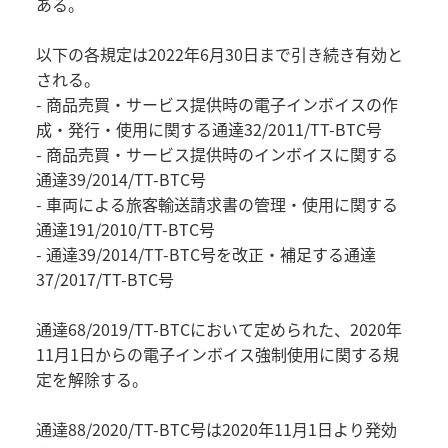
ある。
以下の各規定は2022年6月30日まで引き続き有効と
される。
- 商品売買・サービス提供時の電子インボイスの作
成・発行・使用に関する通達32/2011/TT-BTC号
- 商品売買・サービス提供時のインボイスに関する
通達39/2014/TT-BTC号
- 車両による旅客輸送請求書の管理・使用に関する
通達191/2010/TT-BTC号
- 通達39/2014/TT-BTC号を改正・補足する通達
37/2017/TT-BTC号
通達68/2019/TT-BTCにおいて定められた、2020年
11月1日からの電子インボイス強制使用に関する規
定を解除する。
通達88/2020/TT-BTC号は2020年11月1日より発効