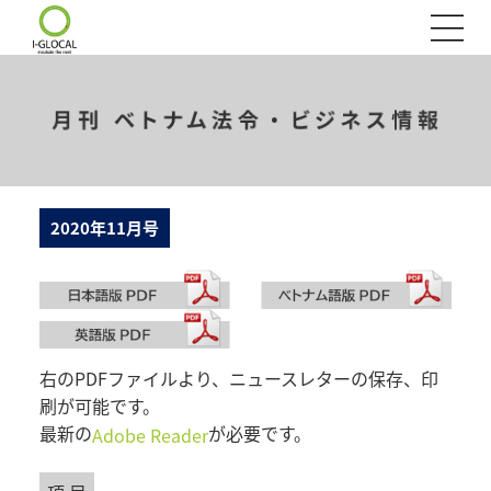
2020年11月号
右のPDFファイルより、ニュースレターの保存、印
刷が可能です。
最新の
が必要です。
Adobe Reader