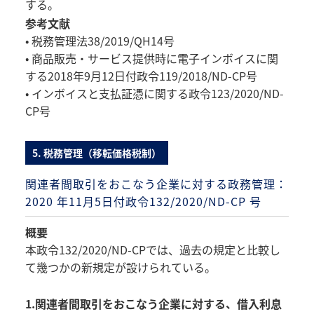
する。
参考文献
• 税務管理法38/2019/QH14号
• 商品販売・サービス提供時に電子インボイスに関
する2018年9月12日付政令119/2018/ND-CP号
• インボイスと支払証憑に関する政令123/2020/ND-
CP号
5. 税務管理（移転価格税制）
関連者間取引をおこなう企業に対する政務管理：
2020 年11月5日付政令132/2020/ND-CP 号
概要
本政令132/2020/ND-CPでは、過去の規定と比較し
て幾つかの新規定が設けられている。
1.関連者間取引をおこなう企業に対する、借入利息